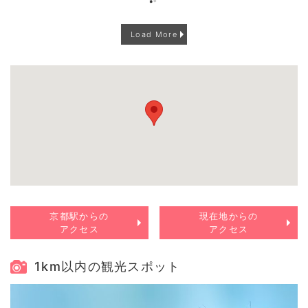
Load More
京都駅からの
現在地からの
アクセス
アクセス
1km以内の観光スポット