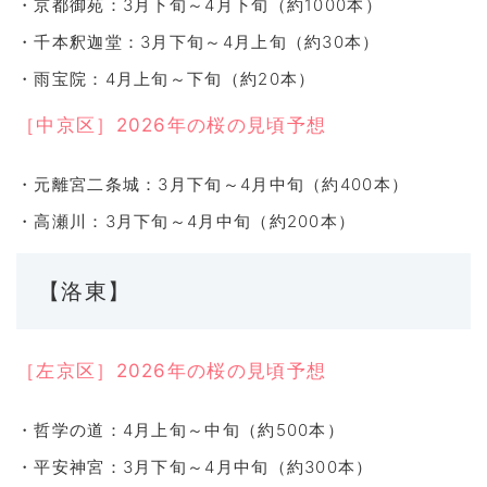
・京都御苑：3月下旬～4月下旬（約1000本）
・千本釈迦堂：3月下旬～4月上旬（約30本）
・雨宝院：4月上旬～下旬（約20本）
［中京区］2026年の桜の見頃予想
・元離宮二条城：3月下旬～4月中旬（約400本）
・高瀬川：3月下旬～4月中旬（約200本）
【洛東】
［左京区］2026年の桜の見頃予想
・哲学の道：4月上旬～中旬（約500本）
・平安神宮：3月下旬～4月中旬（約300本）