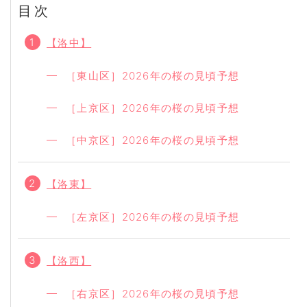
目次
【洛中】
［東山区］2026年の桜の見頃予想
［上京区］2026年の桜の見頃予想
［中京区］2026年の桜の見頃予想
【洛東】
［左京区］2026年の桜の見頃予想
【洛西】
［右京区］2026年の桜の見頃予想