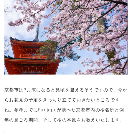
京都市は3月末になると見頃を迎えるそうですので、今か
らお花見の予定をきっちり立てておきたいところです
ね。参考までにFunjapoが調べた京都市内の桜名所と例
年の見ごろ期間、そして桜の本数をお教えいたします。