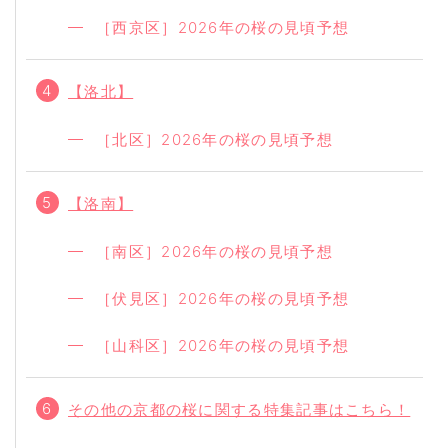
［西京区］2026年の桜の見頃予想
【洛北】
［北区］2026年の桜の見頃予想
【洛南】
［南区］2026年の桜の見頃予想
［伏見区］2026年の桜の見頃予想
［山科区］2026年の桜の見頃予想
その他の京都の桜に関する特集記事はこちら！