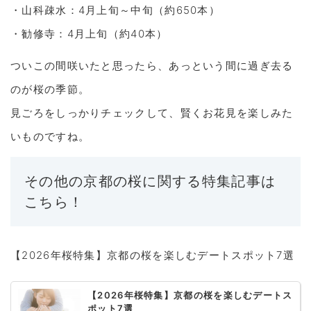
・山科疎水：4月上旬～中旬（約650本）
・勧修寺：4月上旬（約40本）
ついこの間咲いたと思ったら、あっという間に過ぎ去る
のが桜の季節。
見ごろをしっかりチェックして、賢くお花見を楽しみた
いものですね。
その他の京都の桜に関する特集記事は
こちら！
【2026年桜特集】京都の桜を楽しむデートスポット7選
【2026年桜特集】京都の桜を楽しむデートス
ポット7選