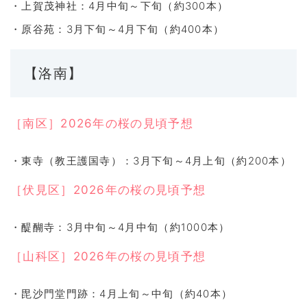
・上賀茂神社：4月中旬～下旬（約300本）
・原谷苑：3月下旬～4月下旬（約400本）
【洛南】
［南区］2026年の桜の見頃予想
・東寺（教王護国寺）：3月下旬～4月上旬（約200本）
［伏見区］2026年の桜の見頃予想
・醍醐寺：3月中旬～4月中旬（約1000本）
［山科区］2026年の桜の見頃予想
・毘沙門堂門跡：4月上旬～中旬（約40本）