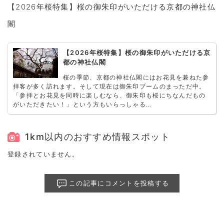
【2026年桜特集】桜の御朱印がいただける京都の神社仏
閣
【2026年桜特集】桜の御朱印がいただける京
都の神社仏閣
桜の季節、京都の神社仏閣にはお花見を兼ねた参
拝客が多く訪れます。そして現在は御朱印ブームのまっただ中。
「参拝とお花見を同時に楽しむなら、御朱印も桜にちなんだもの
がいただきたい！」という方もいらっしゃる…
1km以内のおすすめ情報スポット
登録されていません。
この記事にコメントを投稿する