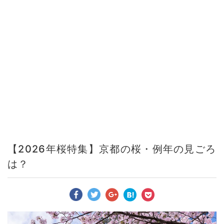
【2026年桜特集】京都の桜・例年の見ごろ
は？