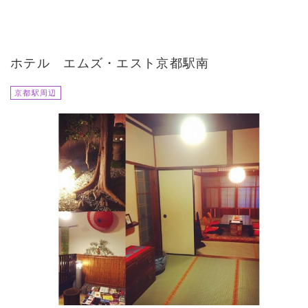
ホテル エムズ・エスト京都駅南
京都駅周辺