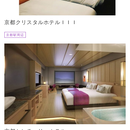
京都クリスタルホテルＩＩＩ
京都駅周辺