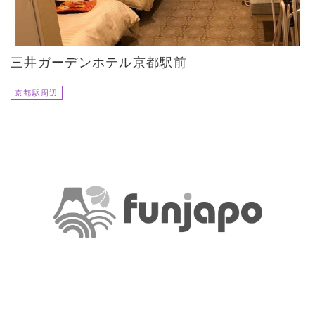
三井ガーデンホテル京都駅前
京都駅周辺