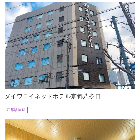
ダイワロイネットホテル京都八条口
京都駅周辺