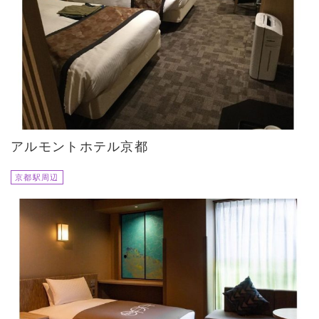
アルモントホテル京都
京都駅周辺