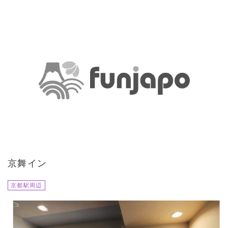
京舞イン
京都駅周辺