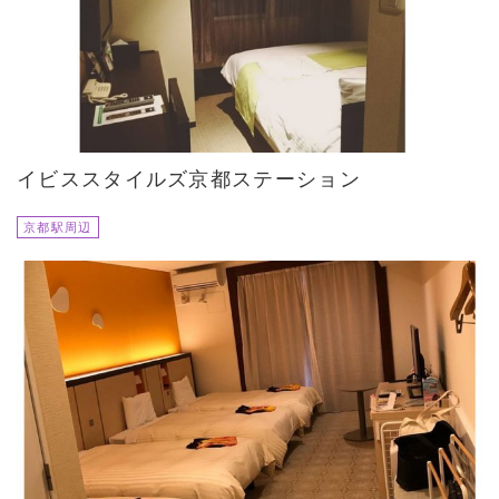
イビススタイルズ京都ステーション
京都駅周辺