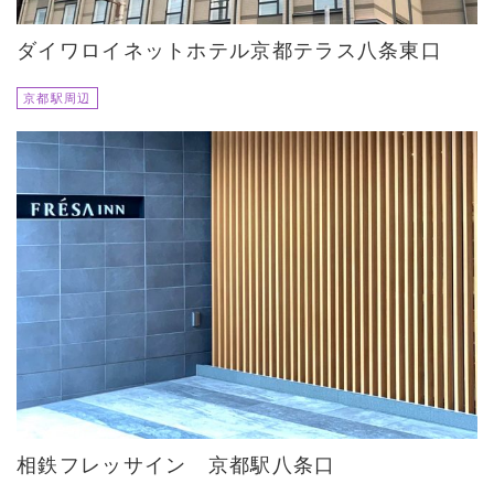
ダイワロイネットホテル京都テラス八条東口
京都駅周辺
相鉄フレッサイン 京都駅八条口