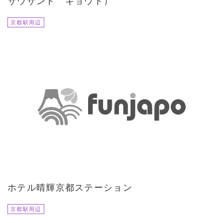
サウザンド キョウト）
京都駅周辺
ホテル晴輝京都ステーション
京都駅周辺