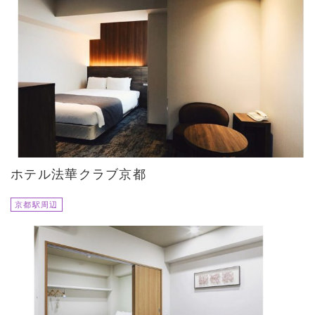
ホテル法華クラブ京都
京都駅周辺