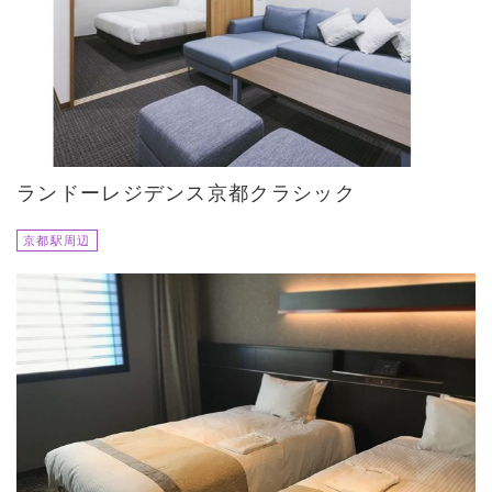
ランドーレジデンス京都クラシック
京都駅周辺