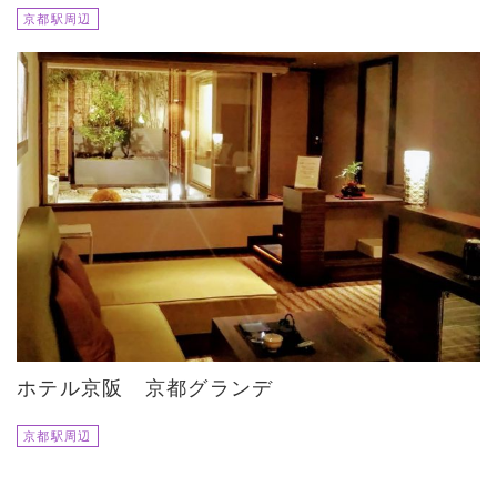
京都駅周辺
ホテル京阪 京都グランデ
京都駅周辺