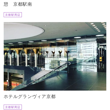
憩 京都駅南
京都駅周辺
ホテルグランヴィア京都
京都駅周辺