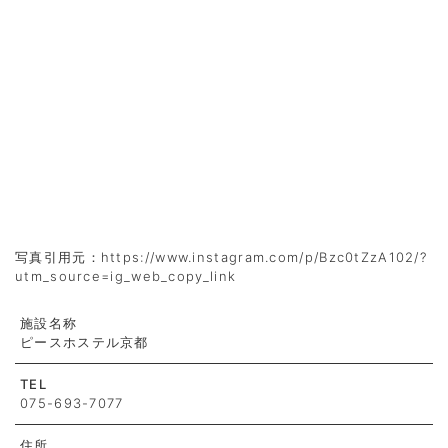
写真引用元：https://www.instagram.com/p/Bzc0tZzA102/?
utm_source=ig_web_copy_link
施設名称
ピースホステル京都
TEL
075-693-7077
住所