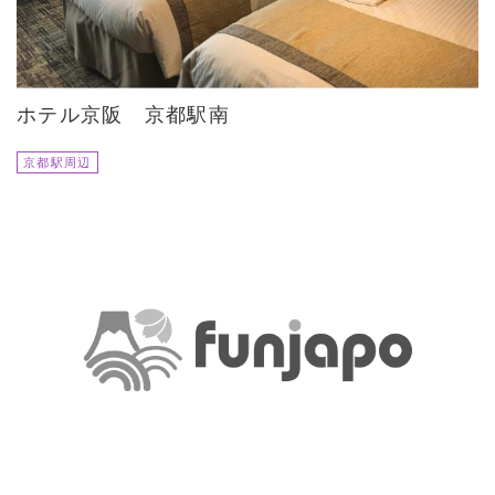
ホテル京阪 京都駅南
京都駅周辺