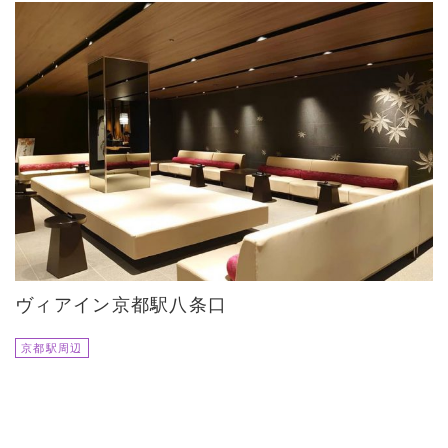
ヴィアイン京都駅八条口
京都駅周辺