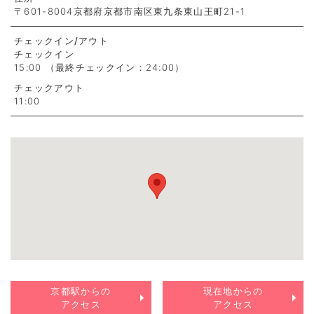
〒601-8004京都府京都市南区東九条東山王町21-1
チェックイン
/アウト
チェックイン
15:00 （最終チェックイン：24:00）
チェックアウト
11:00
京都駅からの
現在地からの
アクセス
アクセス