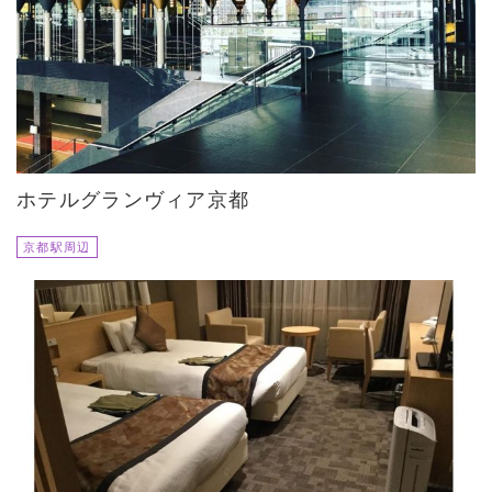
ホテルグランヴィア京都
京都駅周辺