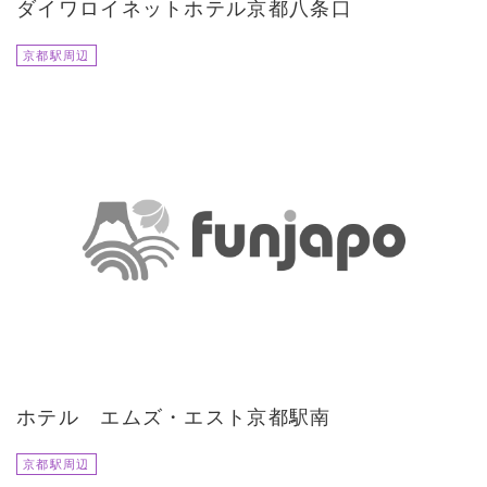
ダイワロイネットホテル京都八条口
京都駅周辺
ホテル エムズ・エスト京都駅南
京都駅周辺