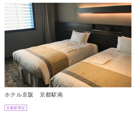
ホテル京阪 京都駅南
京都駅周辺