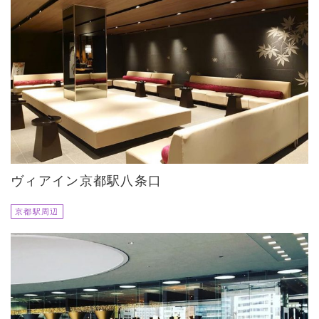
ヴィアイン京都駅八条口
京都駅周辺