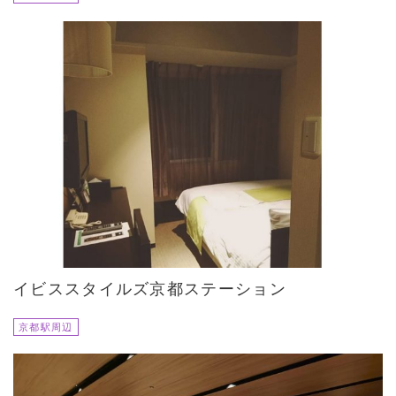
イビススタイルズ京都ステーション
京都駅周辺