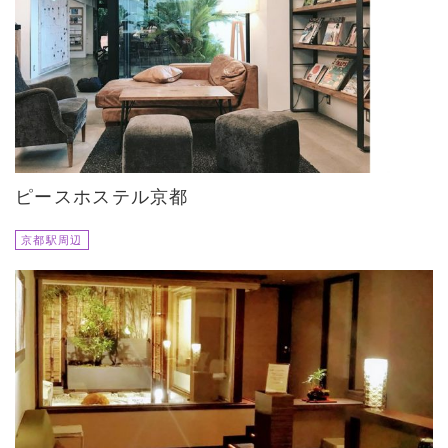
ピースホステル京都
京都駅周辺