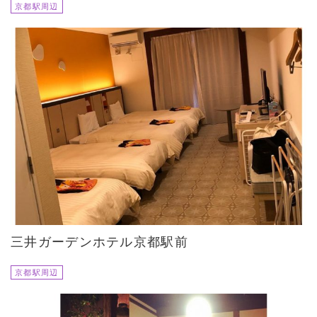
京都駅周辺
三井ガーデンホテル京都駅前
京都駅周辺