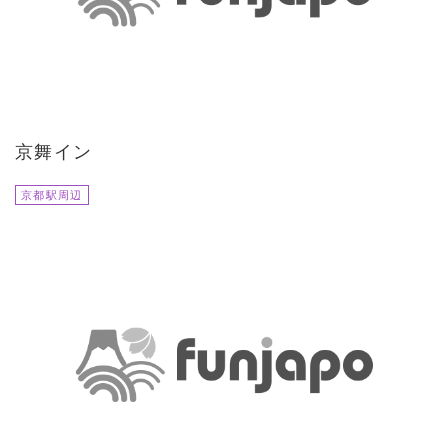
京舞イン
京都駅周辺