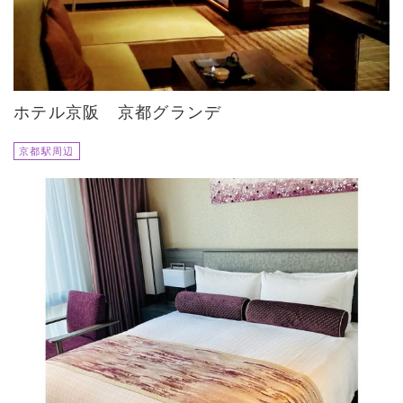
ホテル京阪 京都グランデ
京都駅周辺