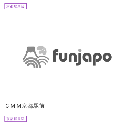
京都駅周辺
ＣＭＭ京都駅前
京都駅周辺