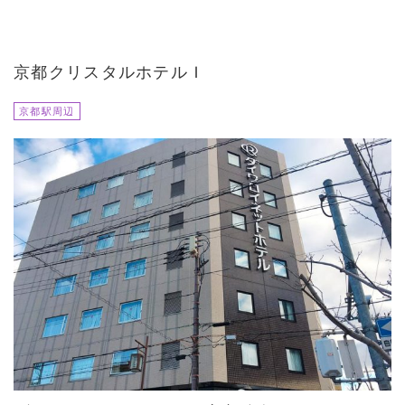
京都クリスタルホテルＩ
京都駅周辺