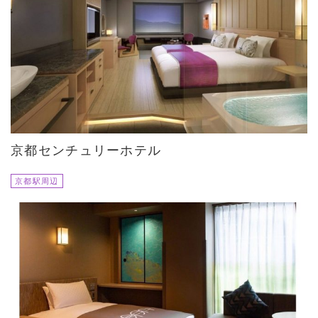
京都センチュリーホテル
京都駅周辺