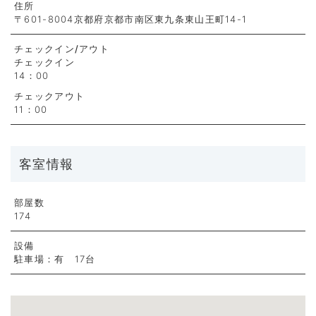
住所
〒601-8004京都府京都市南区東九条東山王町14-1
チェックイン
/アウト
チェックイン
14：00
チェックアウト
11：00
客室情報
部屋数
174
設備
駐車場：有 17台