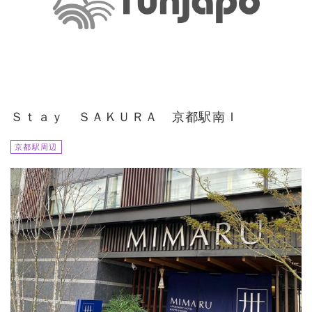
Ｓｔａｙ ＳＡＫＵＲＡ 京都駅南Ｉ
京都駅周辺