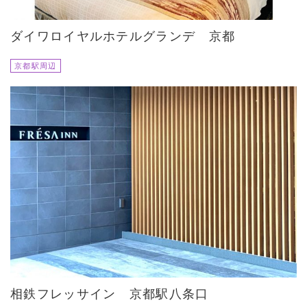
ダイワロイヤルホテルグランデ 京都
京都駅周辺
相鉄フレッサイン 京都駅八条口