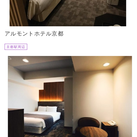
アルモントホテル京都
京都駅周辺