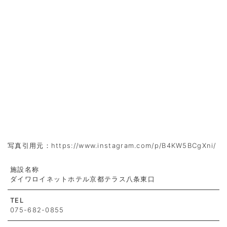
写真引用元：https://www.instagram.com/p/B4KW5BCgXni/
施設名称
ダイワロイネットホテル京都テラス八条東口
TEL
075-682-0855