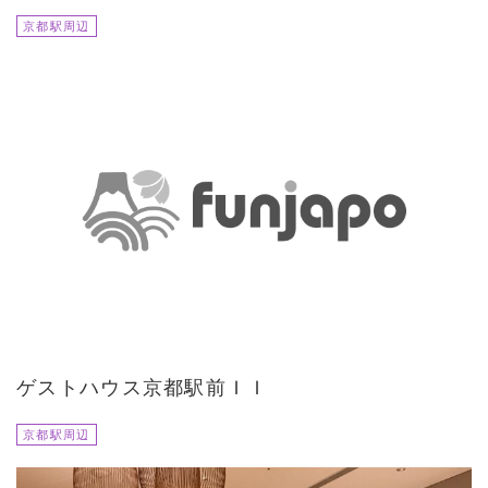
京都駅周辺
ゲストハウス京都駅前ＩＩ
京都駅周辺