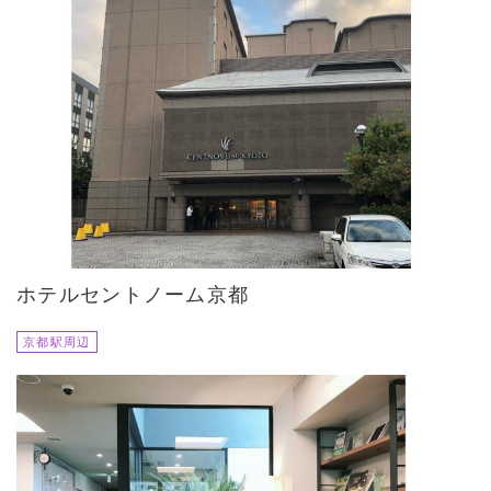
ホテルセントノーム京都
京都駅周辺