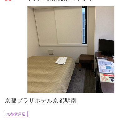
京都プラザホテル京都駅南
京都駅周辺