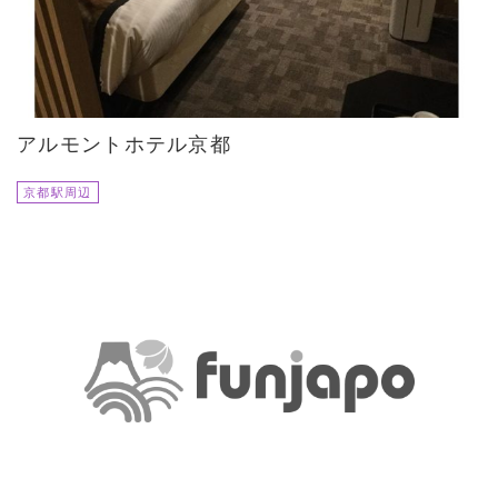
アルモントホテル京都
京都駅周辺