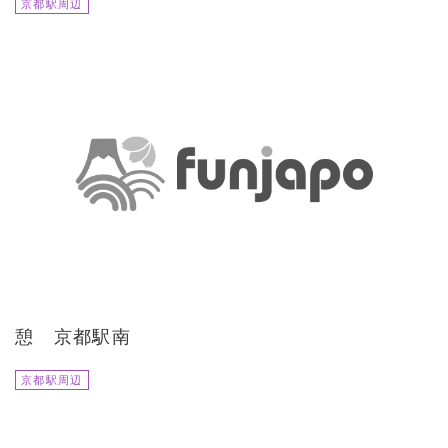
京都駅周辺
憩 京都駅南
京都駅周辺