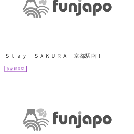
Ｓｔａｙ ＳＡＫＵＲＡ 京都駅南Ｉ
京都駅周辺