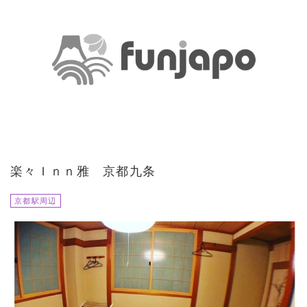
楽々Ｉｎｎ雅 京都九条
京都駅周辺