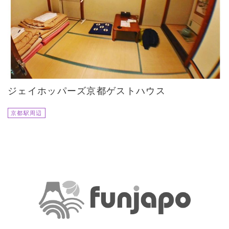
ジェイホッパーズ京都ゲストハウス
京都駅周辺