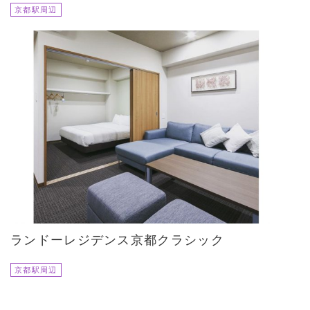
京都駅周辺
ランドーレジデンス京都クラシック
京都駅周辺