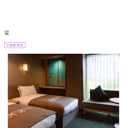
栞
京都駅周辺