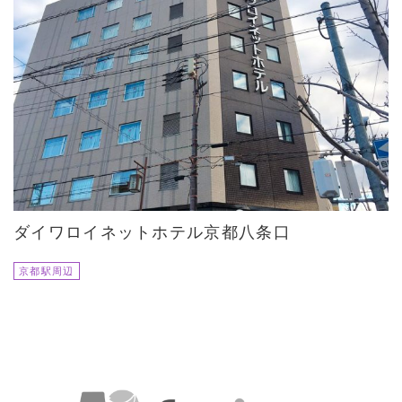
ダイワロイネットホテル京都八条口
京都駅周辺