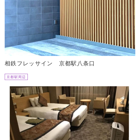
相鉄フレッサイン 京都駅八条口
京都駅周辺