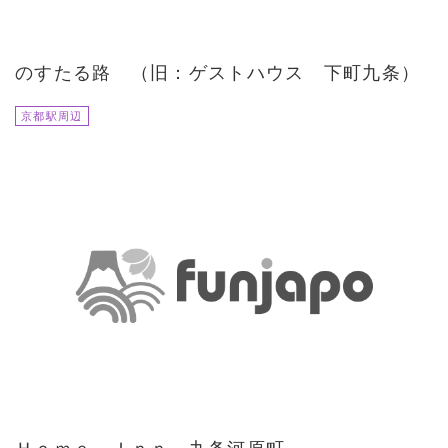
のすたる路 （旧：ゲストハウス 下町九条）
京都駅周辺