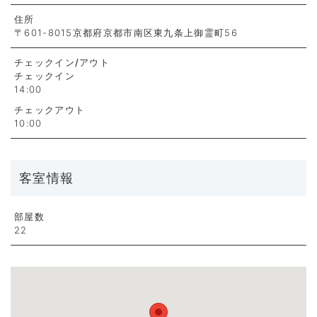
住所
〒601-8015京都府京都市南区東九条上御霊町56
チェックイン
/アウト
チェックイン
14:00
チェックアウト
10:00
客室情報
部屋数
22