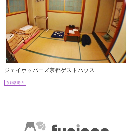
ジェイホッパーズ京都ゲストハウス
京都駅周辺