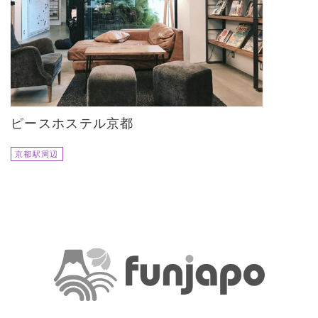
ピースホステル京都
京都駅周辺