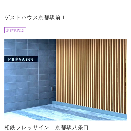
ゲストハウス京都駅前ＩＩ
京都駅周辺
相鉄フレッサイン 京都駅八条口