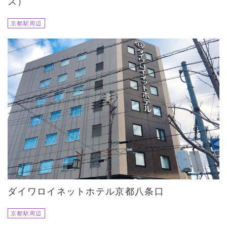
ス）
京都駅周辺
ダイワロイネットホテル京都八条口
京都駅周辺