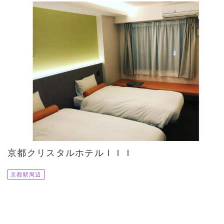
京都クリスタルホテルＩＩＩ
京都駅周辺