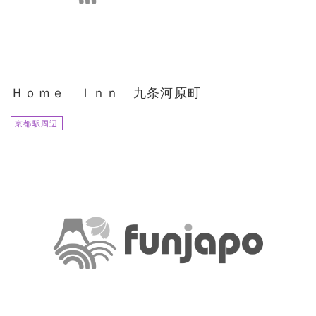
Ｈｏｍｅ Ｉｎｎ 九条河原町
京都駅周辺