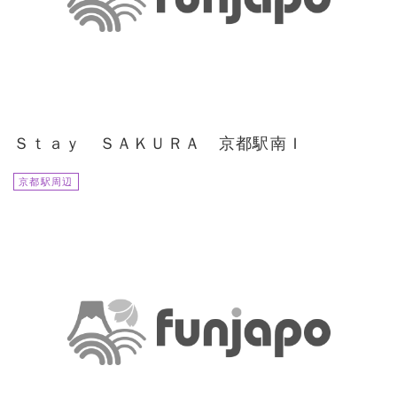
Ｓｔａｙ ＳＡＫＵＲＡ 京都駅南Ｉ
京都駅周辺