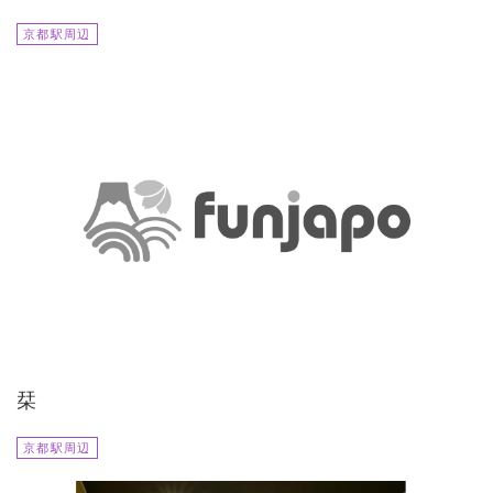
京都駅周辺
栞
京都駅周辺