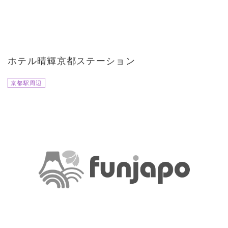
ホテル晴輝京都ステーション
京都駅周辺