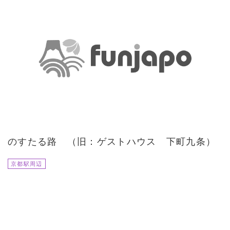
のすたる路 （旧：ゲストハウス 下町九条）
京都駅周辺