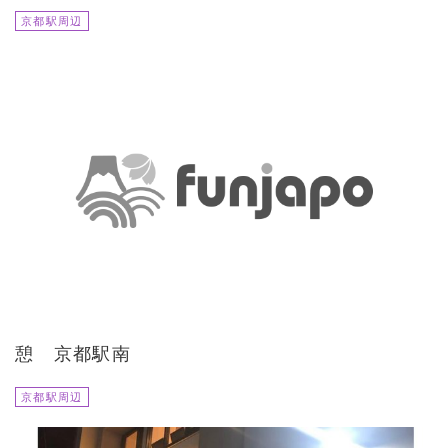
京都駅周辺
憩 京都駅南
京都駅周辺