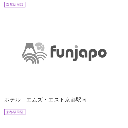
京都駅周辺
ホテル エムズ・エスト京都駅南
京都駅周辺