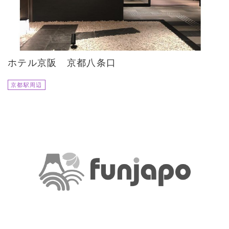
ホテル京阪 京都八条口
京都駅周辺