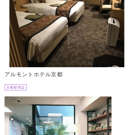
アルモントホテル京都
京都駅周辺