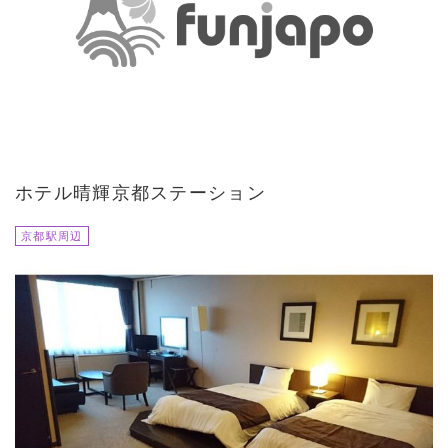
ホテル晴輝京都ステーション
京都駅周辺