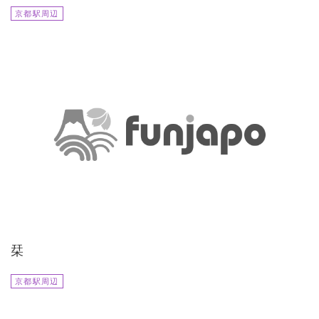
京都駅周辺
栞
京都駅周辺