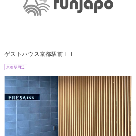
ゲストハウス京都駅前ＩＩ
京都駅周辺