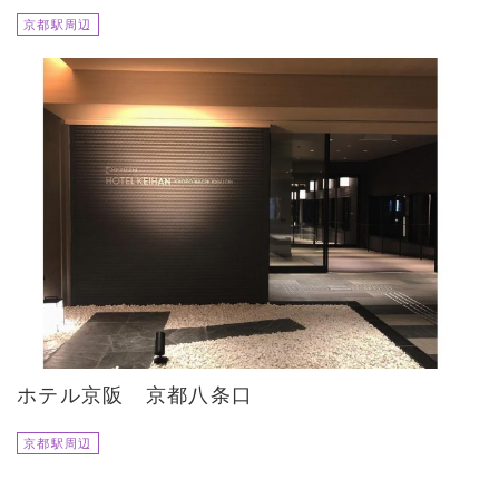
京都駅周辺
ホテル京阪 京都八条口
京都駅周辺