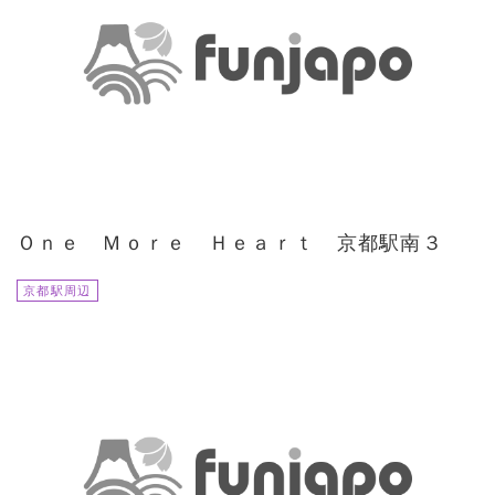
Ｏｎｅ Ｍｏｒｅ Ｈｅａｒｔ 京都駅南３
京都駅周辺