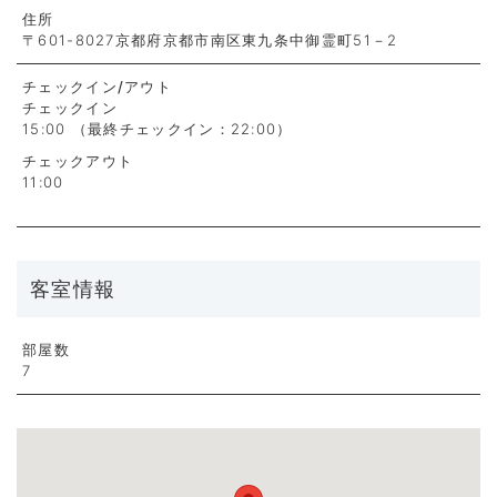
住所
〒601-8027京都府京都市南区東九条中御霊町51－2
チェックイン
/アウト
チェックイン
15:00 （最終チェックイン：22:00）
チェックアウト
11:00
客室情報
部屋数
7