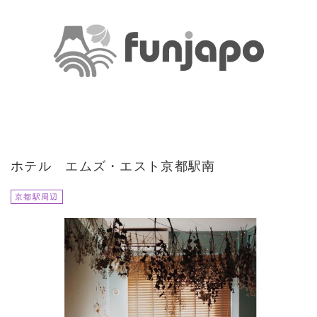
ホテル エムズ・エスト京都駅南
京都駅周辺