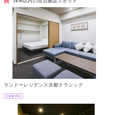
1km以内の宿泊施設スポット
ランドーレジデンス京都クラシック
京都駅周辺