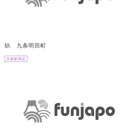
紡 九条明田町
京都駅周辺