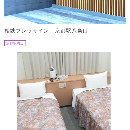
相鉄フレッサイン 京都駅八条口
京都駅周辺