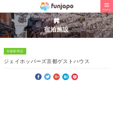
menu
宿泊施設
京都駅周辺
ジェイホッパーズ京都ゲストハウス