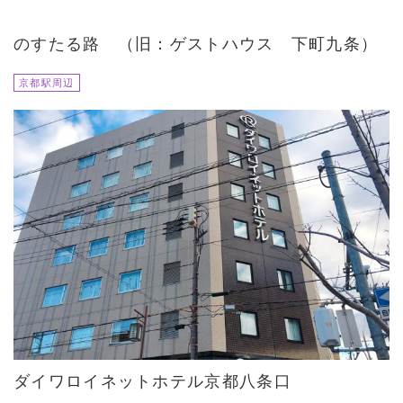
のすたる路 （旧：ゲストハウス 下町九条）
京都駅周辺
ダイワロイネットホテル京都八条口