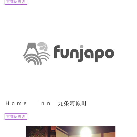
京都駅周辺
Ｈｏｍｅ Ｉｎｎ 九条河原町
京都駅周辺