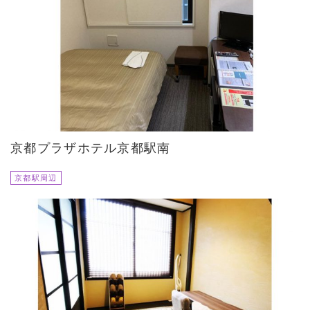
京都プラザホテル京都駅南
京都駅周辺