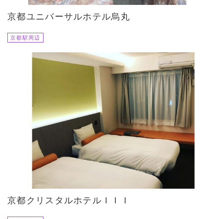
京都ユニバーサルホテル烏丸
京都駅周辺
京都クリスタルホテルＩＩＩ