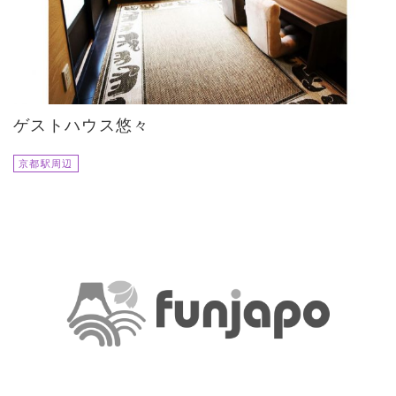
ゲストハウス悠々
京都駅周辺