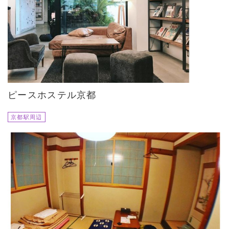
ピースホステル京都
京都駅周辺