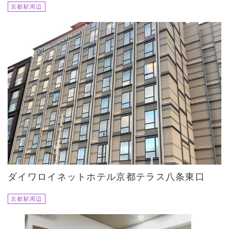
京都駅周辺
ダイワロイネットホテル京都テラス八条東口
京都駅周辺