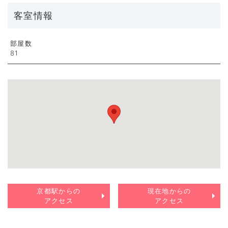
客室情報
部屋数
81
京都駅からの
現在地からの
アクセス
アクセス