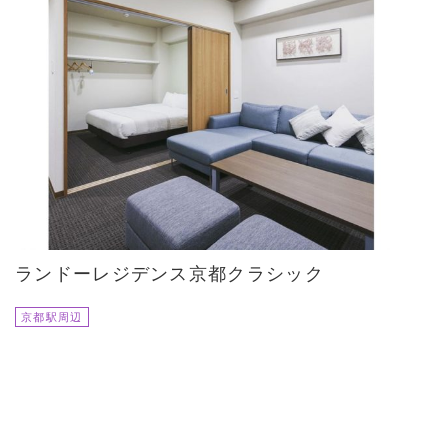
ランドーレジデンス京都クラシック
京都駅周辺