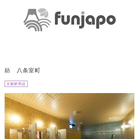
紡 八条室町
京都駅周辺