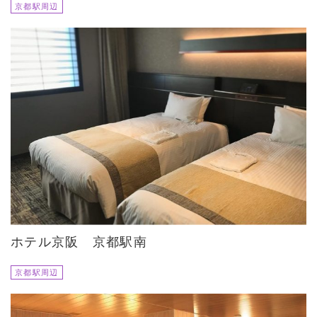
京都駅周辺
ホテル京阪 京都駅南
京都駅周辺