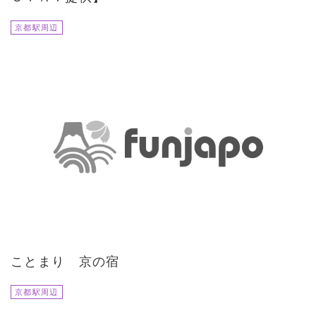
京都駅周辺
ことまり 京の宿
京都駅周辺