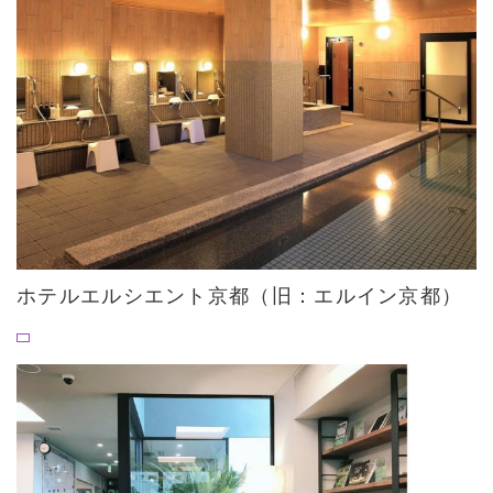
ホテルエルシエント京都（旧：エルイン京都）