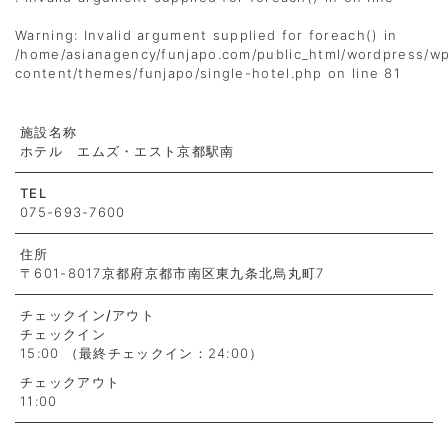
Warning
: Invalid argument supplied for foreach() in
/home/asianagency/funjapo.com/public_html/wordpress/w
content/themes/funjapo/single-hotel.php
on line
81
施設名称
ホテル エムズ・エスト京都駅南
TEL
075-693-7600
住所
〒601-8017京都府京都市南区東九条北烏丸町7
チェックイン
/アウト
チェックイン
15:00 （最終チェックイン：24:00）
チェックアウト
11:00