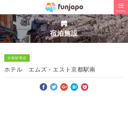
menu
宿泊施設
京都駅周辺
ホテル エムズ・エスト京都駅南