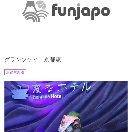
グランツケイ 京都駅
京都駅周辺