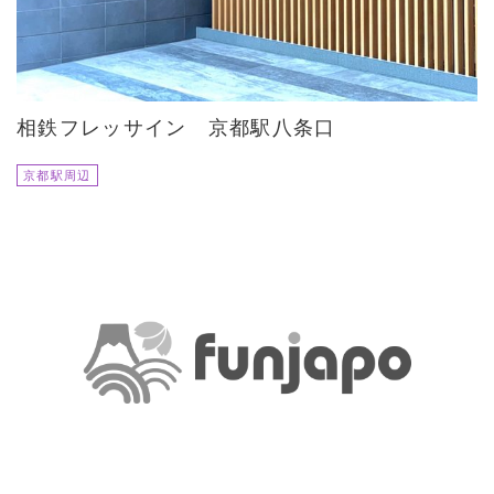
相鉄フレッサイン 京都駅八条口
京都駅周辺