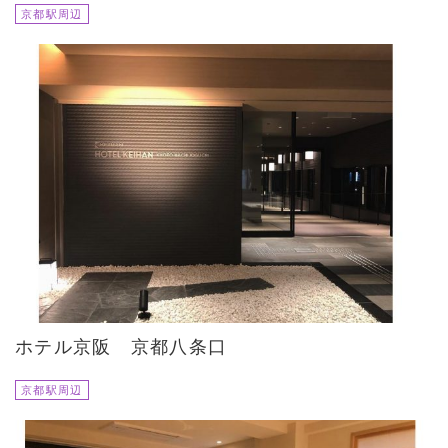
京都駅周辺
ホテル京阪 京都八条口
京都駅周辺