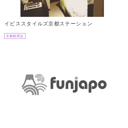
イビススタイルズ京都ステーション
京都駅周辺