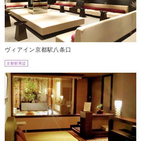
ヴィアイン京都駅八条口
京都駅周辺