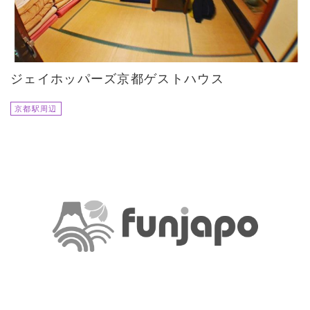
ジェイホッパーズ京都ゲストハウス
京都駅周辺