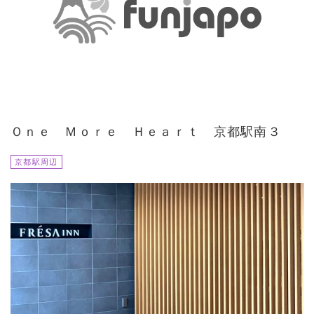
Ｏｎｅ Ｍｏｒｅ Ｈｅａｒｔ 京都駅南３
京都駅周辺