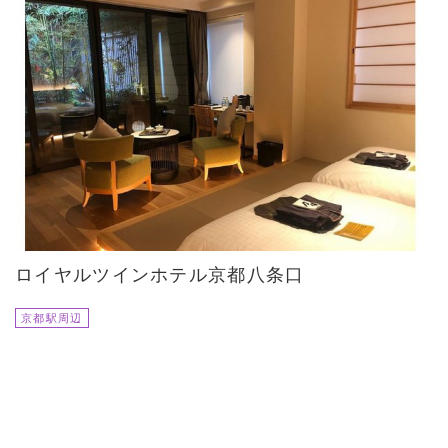
ロイヤルツインホテル京都八条口
京都駅周辺