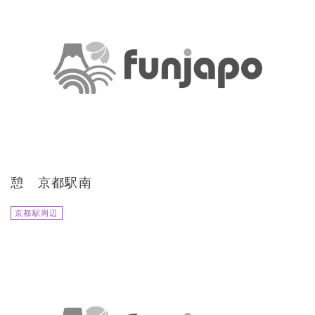
憩 京都駅南
京都駅周辺