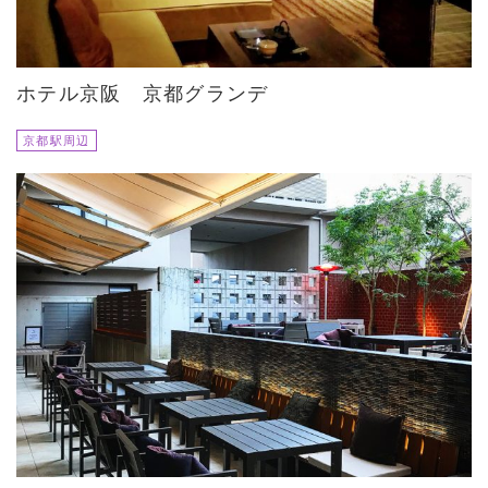
ホテル京阪 京都グランデ
京都駅周辺