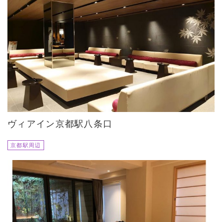
ヴィアイン京都駅八条口
京都駅周辺