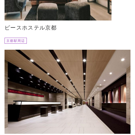
ピースホステル京都
京都駅周辺