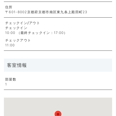
住所
〒601-8002京都府京都市南区東九条上殿田町23
チェックイン
/アウト
チェックイン
10:00 （最終チェックイン：17:00）
チェックアウト
11:00
客室情報
部屋数
1