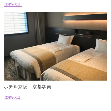
京都駅周辺
ホテル京阪 京都駅南
京都駅周辺