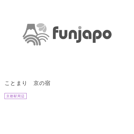
ことまり 京の宿
京都駅周辺