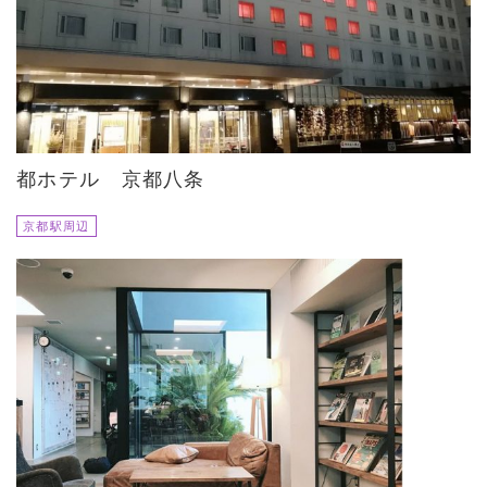
都ホテル 京都八条
京都駅周辺