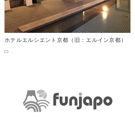
ホテルエルシエント京都（旧：エルイン京都）