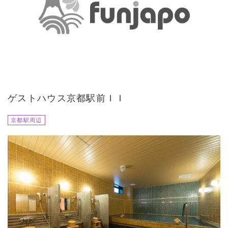
ゲストハウス京都駅前ＩＩ
京都駅周辺