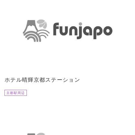
ホテル晴輝京都ステーション
京都駅周辺