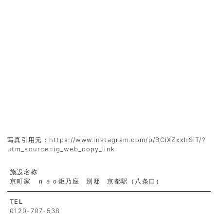
写真引用元：https://www.instagram.com/p/BCiXZxxhSiT/?
utm_source=ig_web_copy_link
施設名称
京町家 ｎａｏ炬乃座 別邸 京都駅（八条口）
TEL
0120-707-538