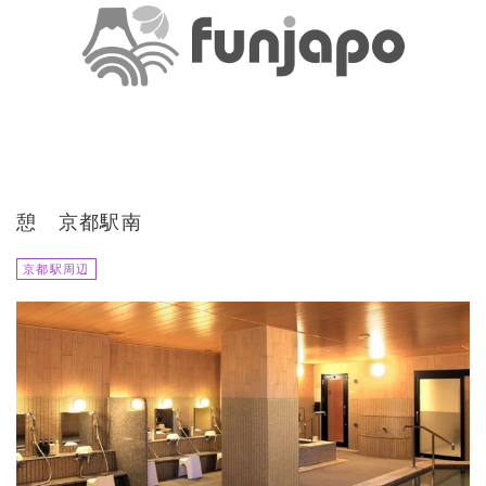
憩 京都駅南
京都駅周辺