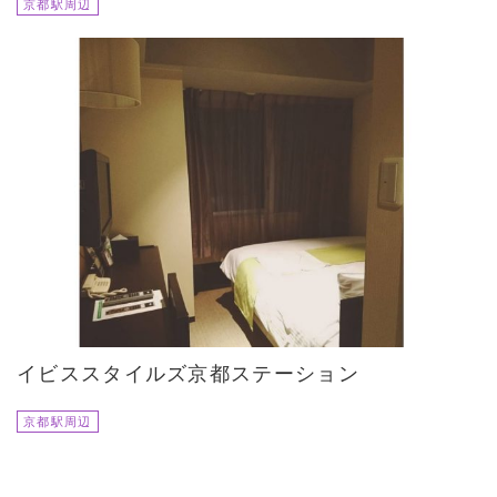
京都駅周辺
イビススタイルズ京都ステーション
京都駅周辺