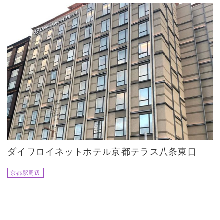
ダイワロイネットホテル京都テラス八条東口
京都駅周辺