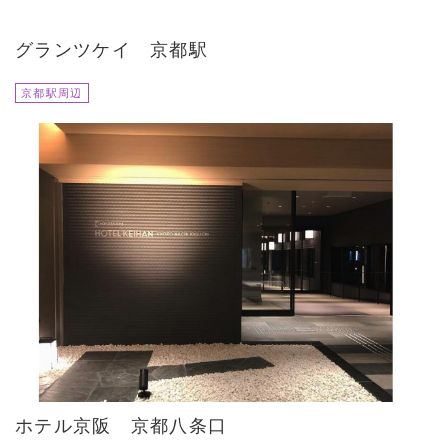
グランツケイ 京都駅
京都駅周辺
ホテル京阪 京都八条口