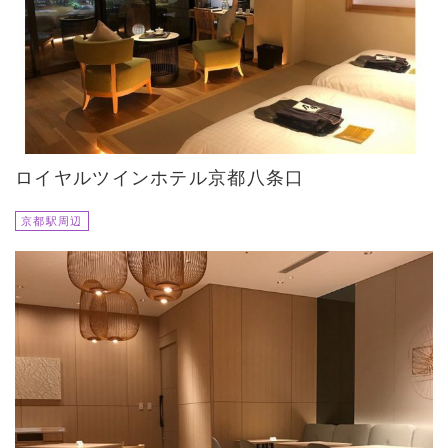
ロイヤルツインホテル京都八条口
京都駅周辺