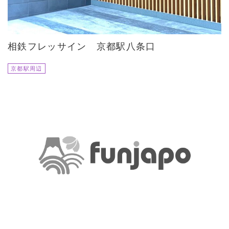
相鉄フレッサイン 京都駅八条口
京都駅周辺