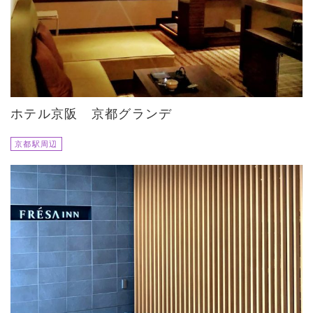
ホテル京阪 京都グランデ
京都駅周辺