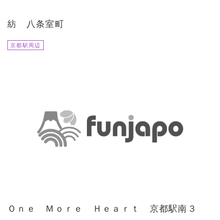
紡 八条室町
京都駅周辺
Ｏｎｅ Ｍｏｒｅ Ｈｅａｒｔ 京都駅南３