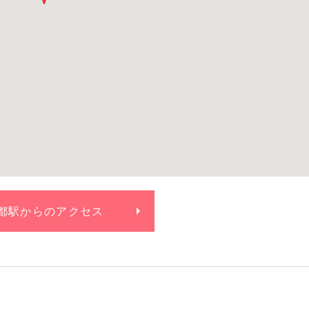
都駅からの
アクセス