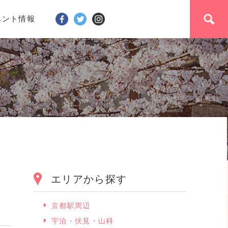
ベント情報
エリアから探す
京都駅周辺
宇治・伏見・山科