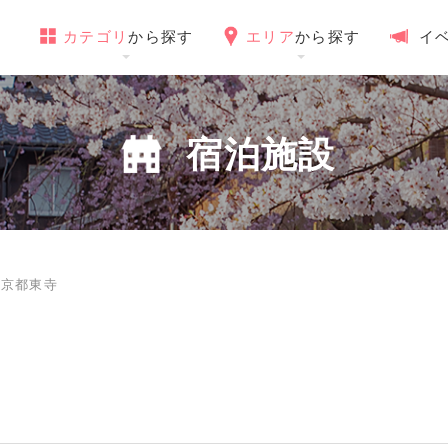
カテゴリ
から探す
エリア
から探す
イ
宿泊施設
Ｆ京都東寺