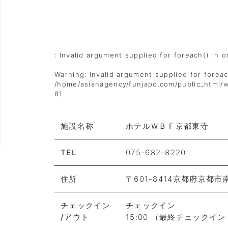
: Invalid argument supplied for foreach() in
o
Warning
: Invalid argument supplied for foreac
/home/asianagency/funjapo.com/public_html/
81
施設名称
ホテルＷＢＦ京都東寺
TEL
075-682-8220
住所
〒601-8414京都府京都市
チェックイン
チェックイン
/アウト
15:00 （最終チェックイン：