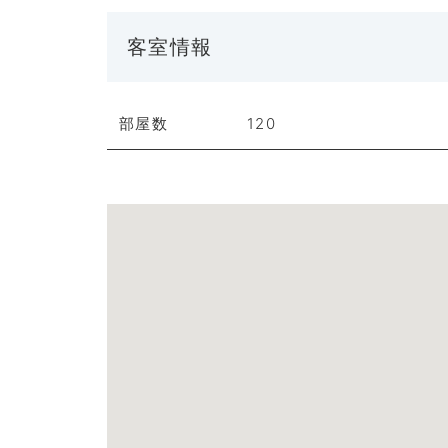
客室情報
部屋数
120