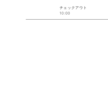
チェックアウト
10:00