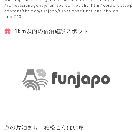
/home/asianagency/funjapo.com/public_html/wordpress/w
content/themes/funjapo/functions/functions.php
on
line
219
1km以内の宿泊施設スポット
京の片泊まり 稚松こうばい庵