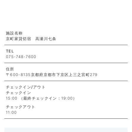
施設名称
京町家貸切宿 高瀬川七条
TEL
075-748-7600
住所
〒600-8135京都府京都市下京区上三之宮町279
チェックイン
/アウト
チェックイン
15:00 （最終チェックイン：19:00）
チェックアウト
11:00