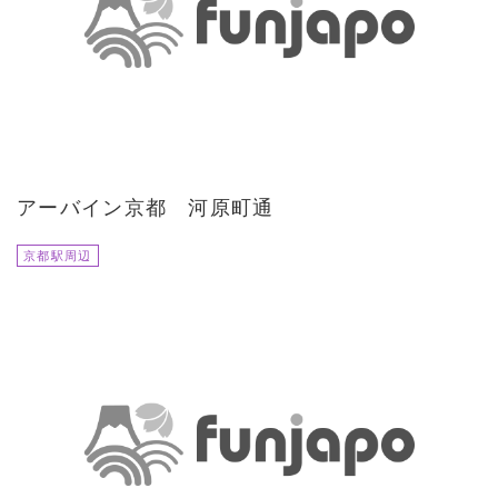
アーバイン京都 河原町通
京都駅周辺