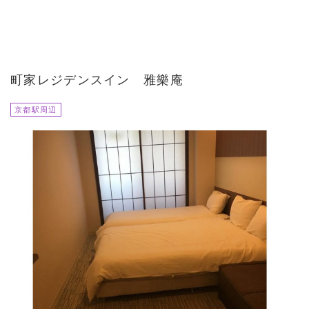
町家レジデンスイン 雅樂庵
京都駅周辺