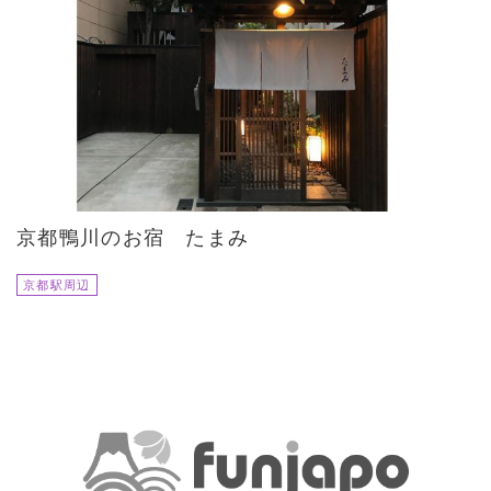
京都鴨川のお宿 たまみ
京都駅周辺