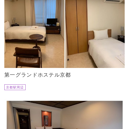
第一グランドホステル京都
京都駅周辺