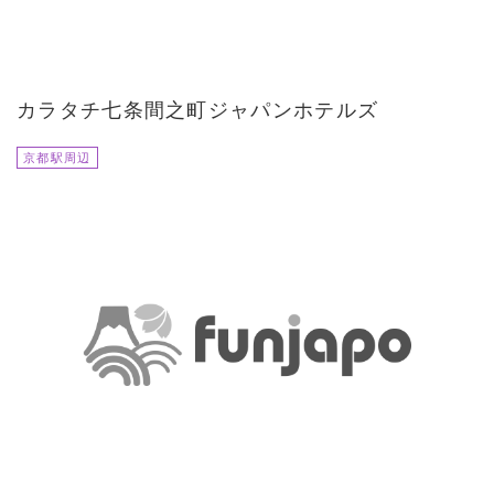
カラタチ七条間之町ジャパンホテルズ
京都駅周辺