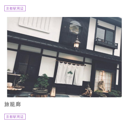
京都駅周辺
旅籠廊
京都駅周辺