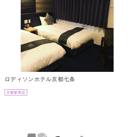
ロディソンホテル京都七条
京都駅周辺