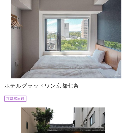
ホテルグラッドワン京都七条
京都駅周辺