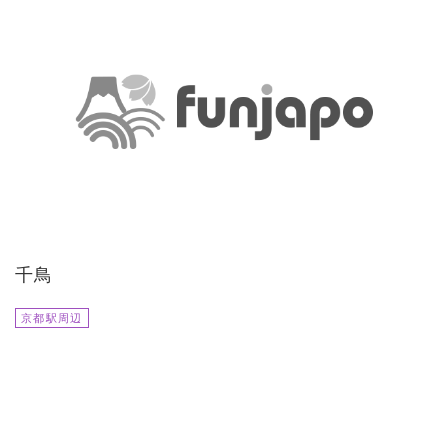
千鳥
京都駅周辺