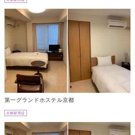
第一グランドホステル京都
京都駅周辺