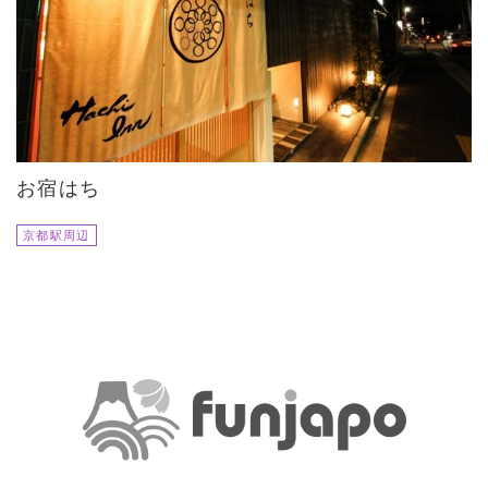
お宿はち
京都駅周辺