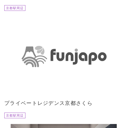
京都駅周辺
プライベートレジデンス京都さくら
京都駅周辺