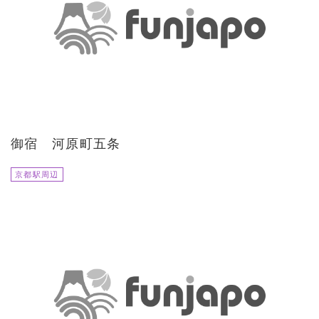
御宿 河原町五条
京都駅周辺