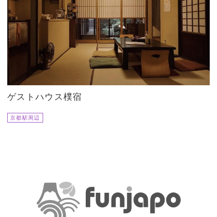
ゲストハウス樸宿
京都駅周辺