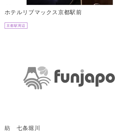
ホテルリブマックス京都駅前
京都駅周辺
紡 七条堀川