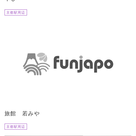
京都駅周辺
旅館 若みや
京都駅周辺