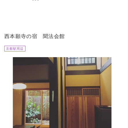
西本願寺の宿 聞法会館
京都駅周辺