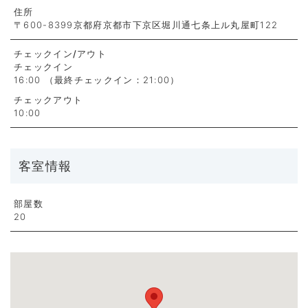
住所
〒600-8399京都府京都市下京区堀川通七条上ル丸屋町122
チェックイン
/アウト
チェックイン
16:00 （最終チェックイン：21:00）
チェックアウト
10:00
客室情報
部屋数
20