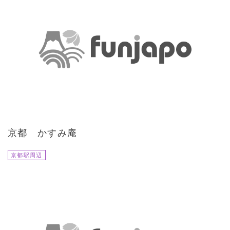
京都 かすみ庵
京都駅周辺