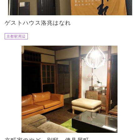
ゲストハウス洛兆はなれ
京都駅周辺