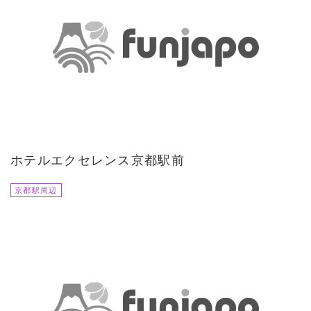
ホテルエクセレンス京都駅前
京都駅周辺