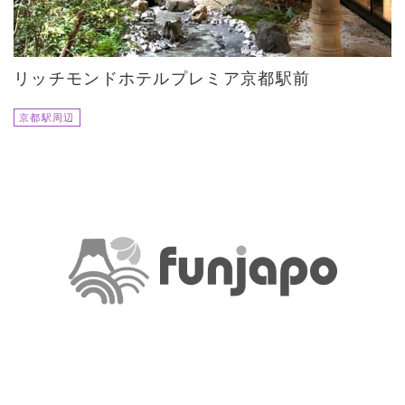
リッチモンドホテルプレミア京都駅前
京都駅周辺