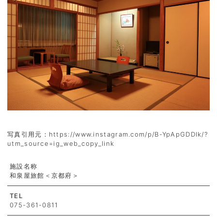
写真引用元：https://www.instagram.com/p/B-YpApGDDlk/?
utm_source=ig_web_copy_link
施設名称
和泉屋旅館＜京都府＞
TEL
075-361-0811