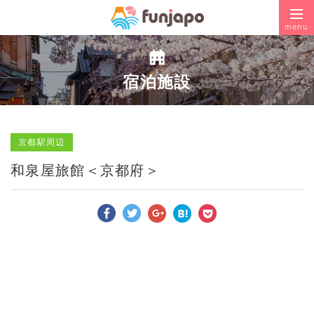
menu
宿泊施設
京都駅周辺
和泉屋旅館＜京都府＞