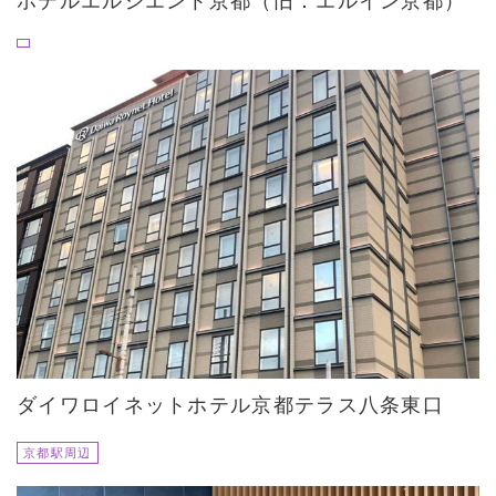
ホテルエルシエント京都（旧：エルイン京都）
ダイワロイネットホテル京都テラス八条東口
京都駅周辺