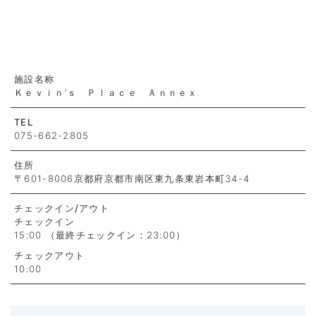
施設名称
Ｋｅｖｉｎ’ｓ Ｐｌａｃｅ Ａｎｎｅｘ
TEL
075-662-2805
住所
〒601-8006京都府京都市南区東九条東岩本町34-4
チェックイン
/アウト
チェックイン
15:00 （最終チェックイン：23:00）
チェックアウト
10:00