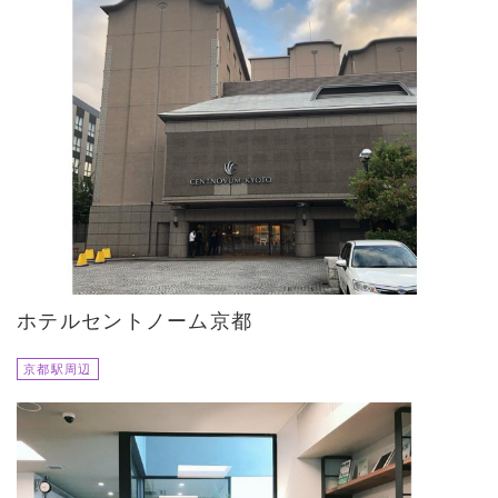
ホテルセントノーム京都
京都駅周辺