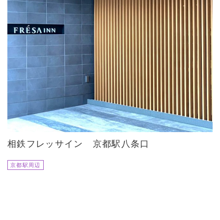
相鉄フレッサイン 京都駅八条口
京都駅周辺