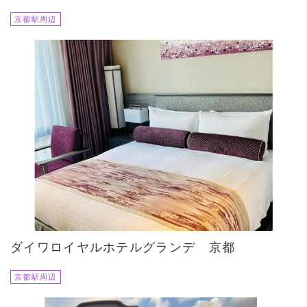
京都駅周辺
ダイワロイヤルホテルグランデ 京都
京都駅周辺