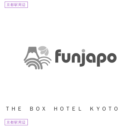
京都駅周辺
ＴＨＥ ＢＯＸ ＨＯＴＥＬ ＫＹＯＴＯ
京都駅周辺