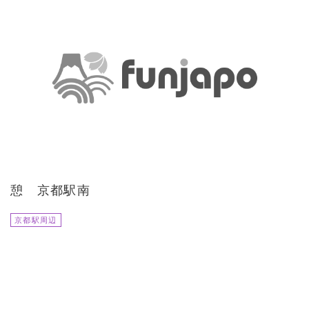
憩 京都駅南
京都駅周辺