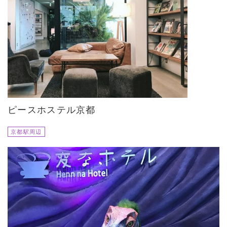
ピースホステル京都
京都駅周辺