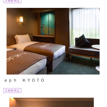
京都駅周辺
ｅｐｈ ＫＹＯＴＯ
京都駅周辺