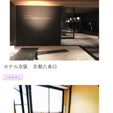
ホテル京阪 京都八条口
京都駅周辺