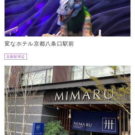
変なホテル京都八条口駅前
京都駅周辺