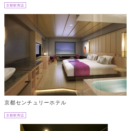
京都駅周辺
京都センチュリーホテル
京都駅周辺