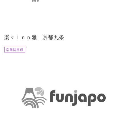
楽々Ｉｎｎ雅 京都九条
京都駅周辺