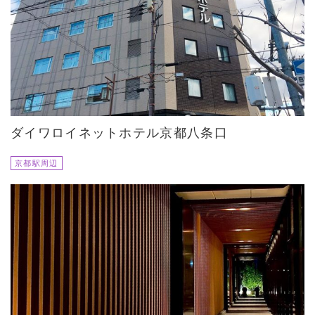
ダイワロイネットホテル京都八条口
京都駅周辺