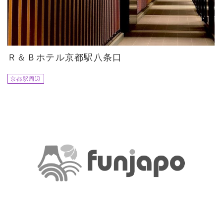
Ｒ＆Ｂホテル京都駅八条口
京都駅周辺