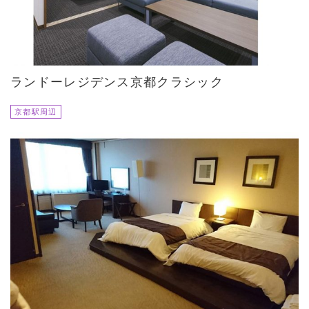
ランドーレジデンス京都クラシック
京都駅周辺