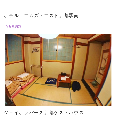
ホテル エムズ・エスト京都駅南
京都駅周辺
ジェイホッパーズ京都ゲストハウス