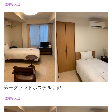
京都駅周辺
第一グランドホステル京都
京都駅周辺