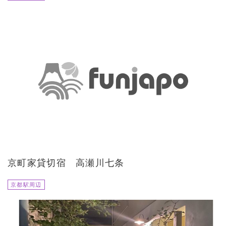
京町家貸切宿 高瀬川七条
京都駅周辺