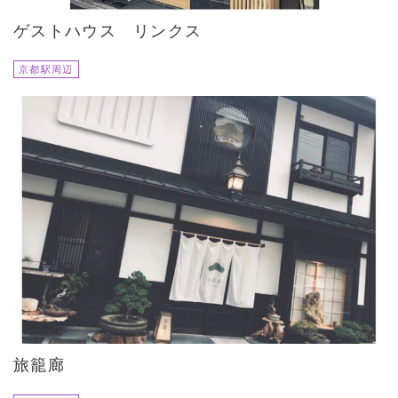
ゲストハウス リンクス
京都駅周辺
旅籠廊