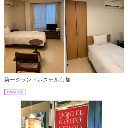
第一グランドホステル京都
京都駅周辺