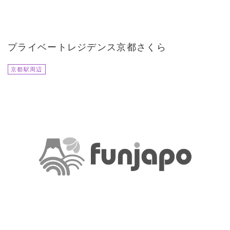
プライベートレジデンス京都さくら
京都駅周辺