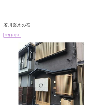
若川楽水の宿
京都駅周辺