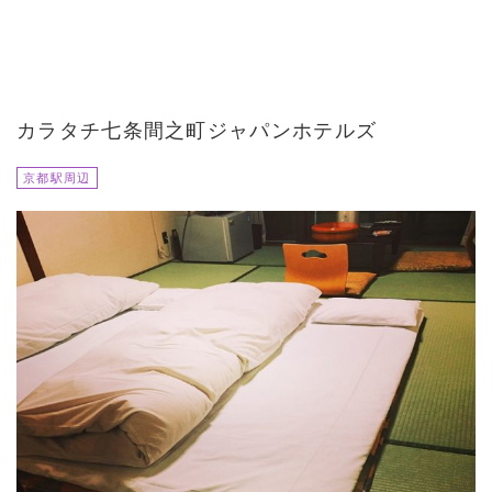
カラタチ七条間之町ジャパンホテルズ
京都駅周辺