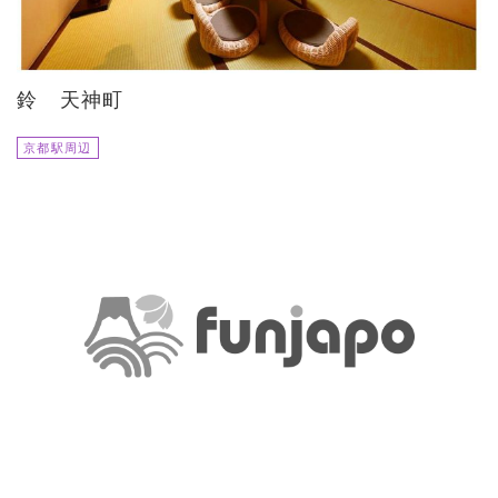
鈴 天神町
京都駅周辺