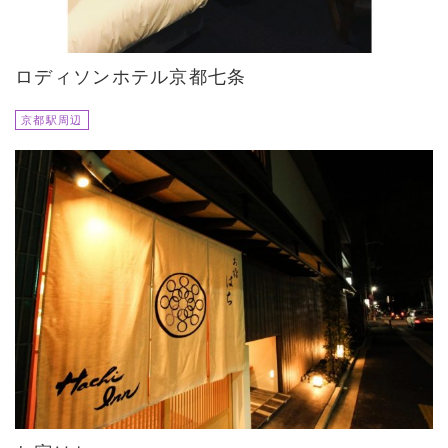
ロディソンホテル京都七条
京都駅周辺