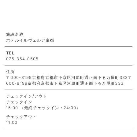
施設名称
ホテルイルヴェルデ京都
TEL
075-354-0505
住所
〒600-8199京都府京都市下京区河原町通正面下る万屋町333〒
600-8199京都府京都市下京区河原町通正面下る万屋町333
チェックイン
/アウト
チェックイン
15:00 （最終チェックイン：24:00）
チェックアウト
11:00