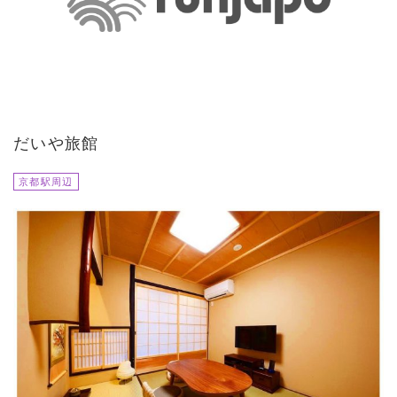
だいや旅館
京都駅周辺