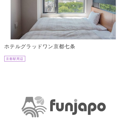
ホテルグラッドワン京都七条
京都駅周辺