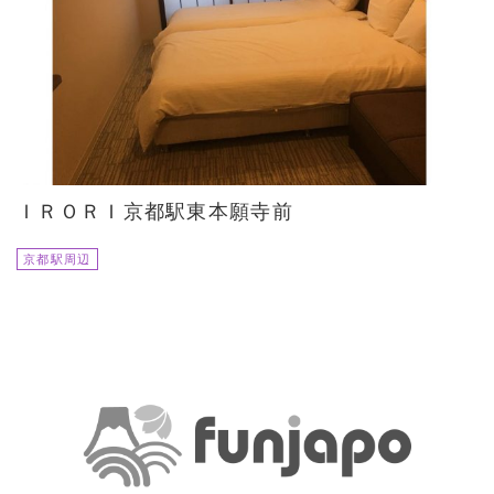
ＩＲＯＲＩ京都駅東本願寺前
京都駅周辺