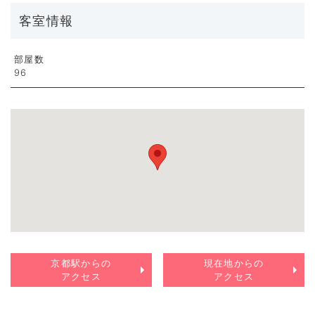
客室情報
部屋数
96
京都駅からの
現在地からの
アクセス
アクセス