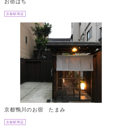
お宿はち
京都駅周辺
京都鴨川のお宿 たまみ
京都駅周辺