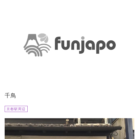
千鳥
京都駅周辺