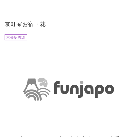
京町家お宿・花
京都駅周辺