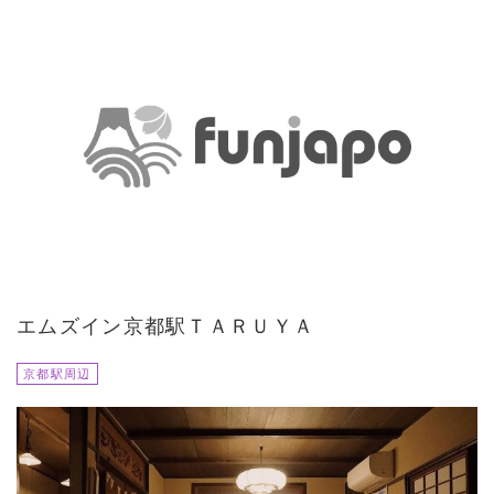
エムズイン京都駅ＴＡＲＵＹＡ
京都駅周辺