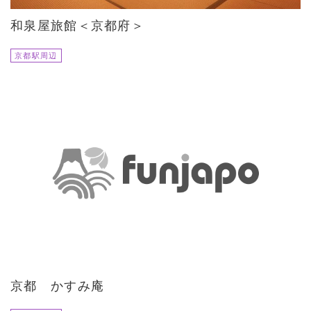
和泉屋旅館＜京都府＞
京都駅周辺
京都 かすみ庵