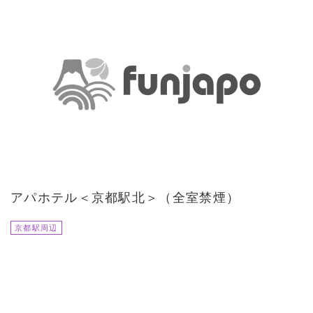
アパホテル＜京都駅北＞（全室禁煙）
京都駅周辺