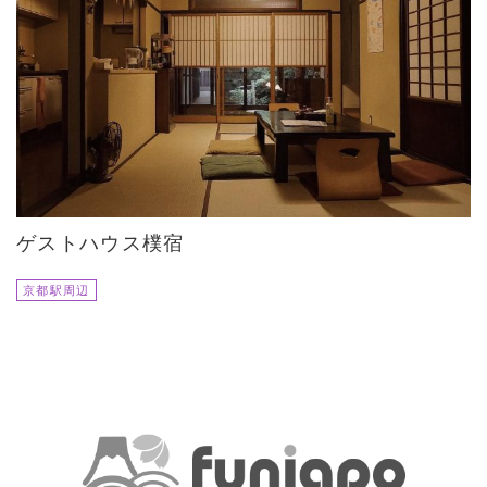
ゲストハウス樸宿
京都駅周辺