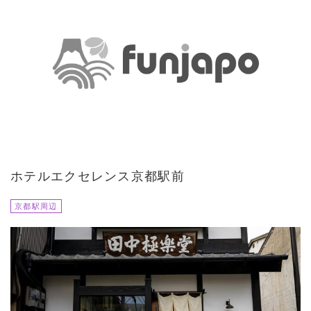
ホテルエクセレンス京都駅前
京都駅周辺