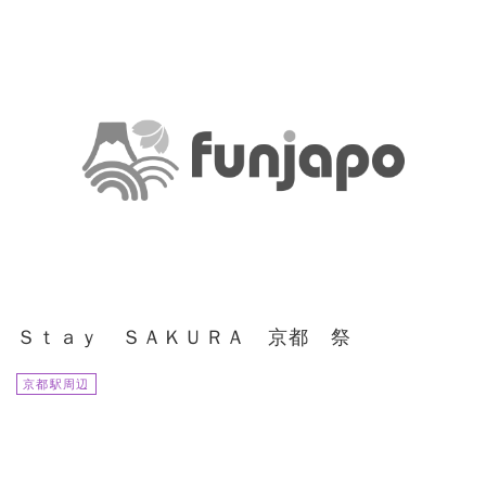
Ｓｔａｙ ＳＡＫＵＲＡ 京都 祭
京都駅周辺