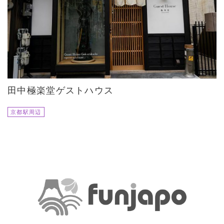
田中極楽堂ゲストハウス
京都駅周辺