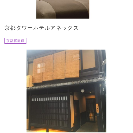
京都タワーホテルアネックス
京都駅周辺