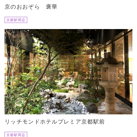
京のおおぞら 褒華
京都駅周辺
リッチモンドホテルプレミア京都駅前
京都駅周辺