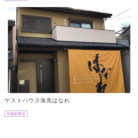
ゲストハウス洛兆はなれ
京都駅周辺