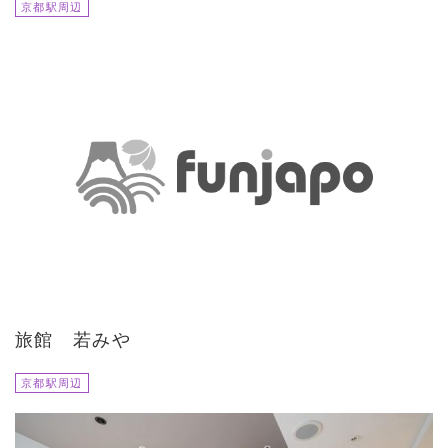
京都駅周辺
旅館 若みや
京都駅周辺