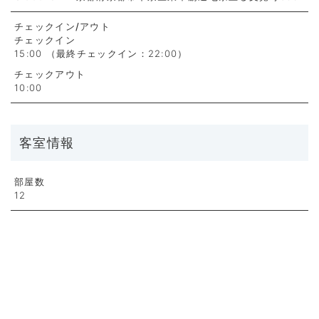
チェックイン
/アウト
チェックイン
15:00 （最終チェックイン：22:00）
チェックアウト
10:00
客室情報
部屋数
12