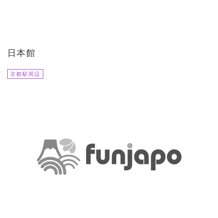
日本館
京都駅周辺