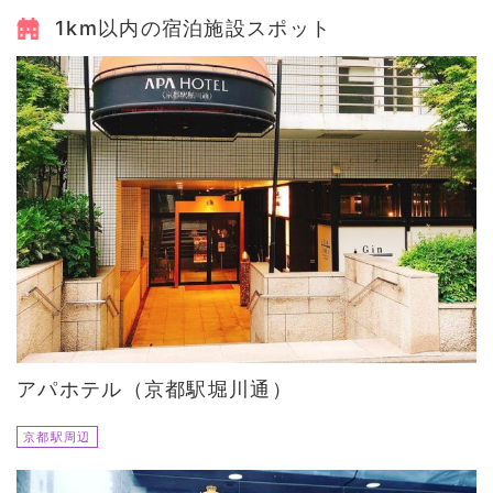
1km以内の宿泊施設スポット
アパホテル（京都駅堀川通）
京都駅周辺