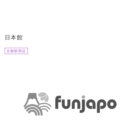
日本館
京都駅周辺