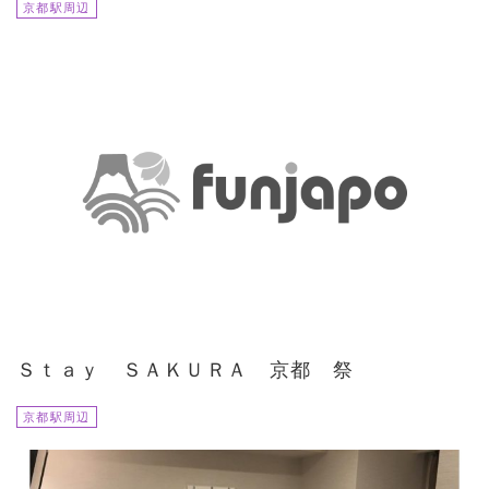
京都駅周辺
Ｓｔａｙ ＳＡＫＵＲＡ 京都 祭
京都駅周辺