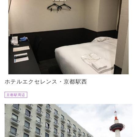
ホテルエクセレンス・京都駅西
京都駅周辺