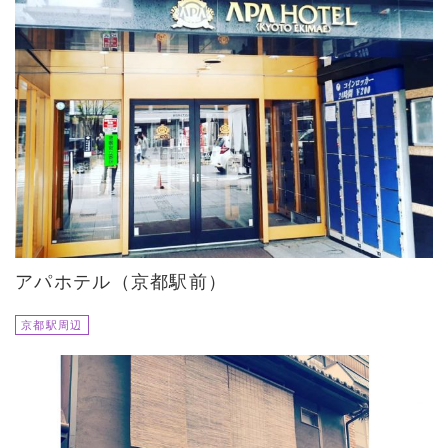
アパホテル（京都駅前）
京都駅周辺