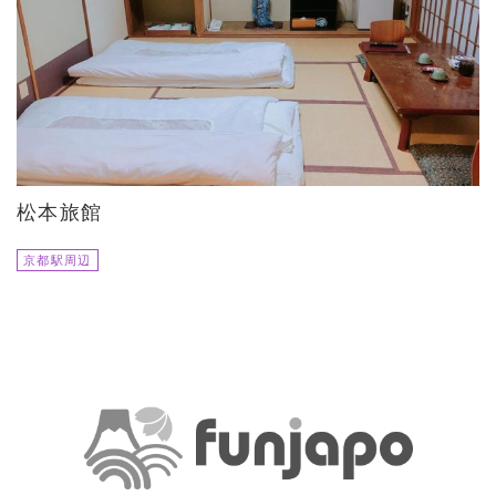
松本旅館
京都駅周辺