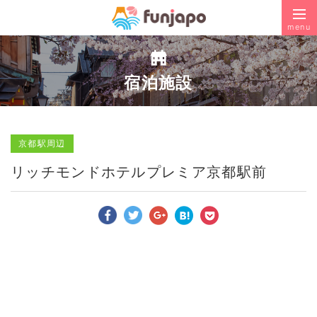
menu
宿泊施設
京都駅周辺
リッチモンドホテルプレミア京都駅前