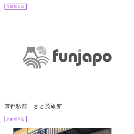
京都駅周辺
京都駅前 さと茂旅館
京都駅周辺