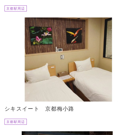
京都駅周辺
シキスイート 京都梅小路
京都駅周辺