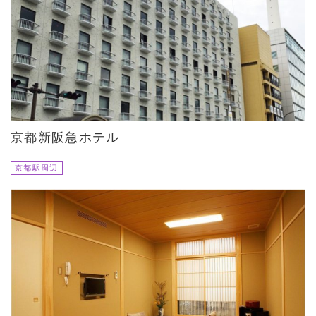
京都新阪急ホテル
京都駅周辺