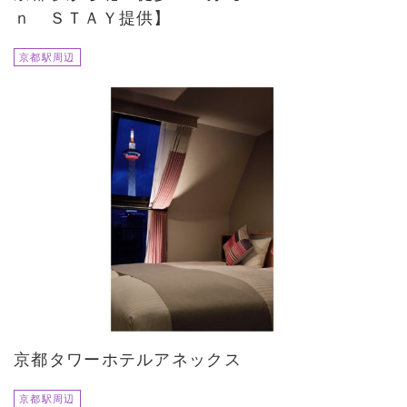
ｎ ＳＴＡＹ提供】
京都駅周辺
京都タワーホテルアネックス
京都駅周辺