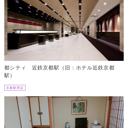
都シティ 近鉄京都駅（旧：ホテル近鉄京都
駅）
京都駅周辺