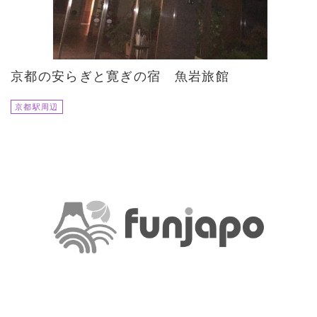
京都の安らぎと寛ぎの宿 魚岩旅館
京都駅周辺