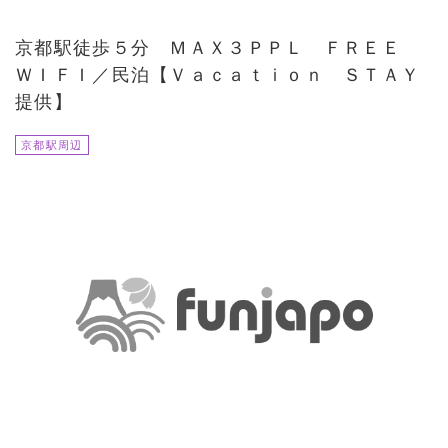
京都駅徒歩５分 ＭＡＸ３ＰＰＬ ＦＲＥＥ
ＷＩＦＩ／民泊【Ｖａｃａｔｉｏｎ ＳＴＡＹ
提供】
京都駅周辺