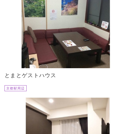
とまとゲストハウス
京都駅周辺