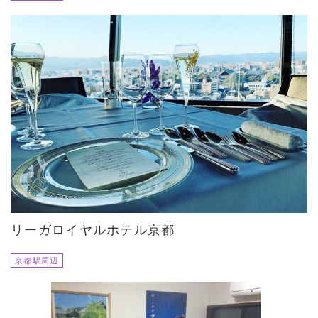
リーガロイヤルホテル京都
京都駅周辺