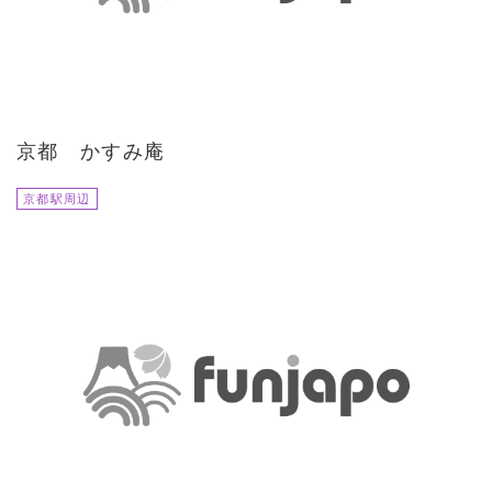
京都 かすみ庵
京都駅周辺