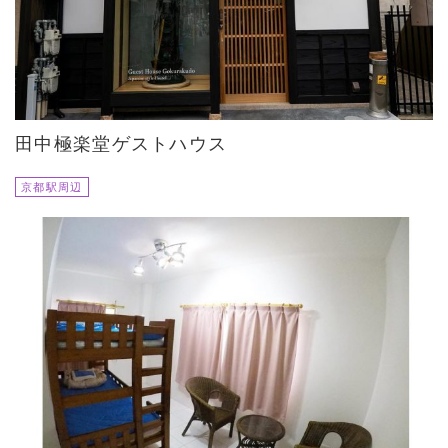
田中極楽堂ゲストハウス
京都駅周辺