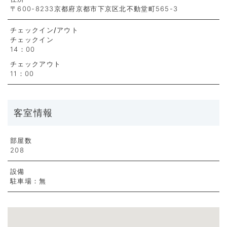
〒600-8233京都府京都市下京区北不動堂町565-3
チェックイン
/アウト
チェックイン
14：00
チェックアウト
11：00
客室情報
部屋数
208
設備
駐車場：無