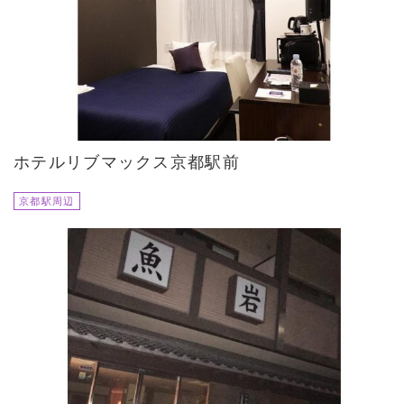
ホテルリブマックス京都駅前
京都駅周辺