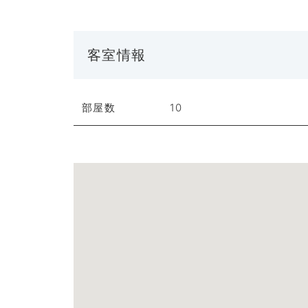
客室情報
部屋数
10