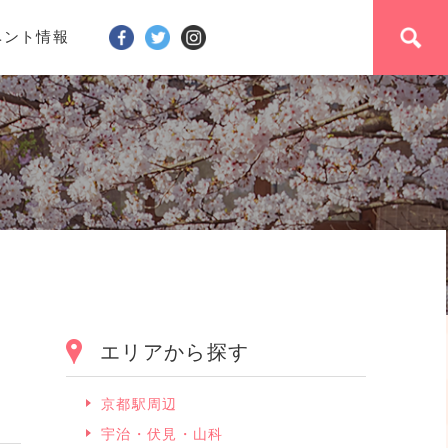
ベント情報
エリアから探す
京都駅周辺
宇治・伏見・山科