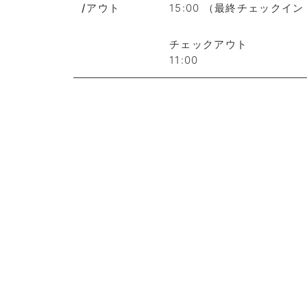
/アウト
15:00 （最終チェックイン：
チェックアウト
11:00