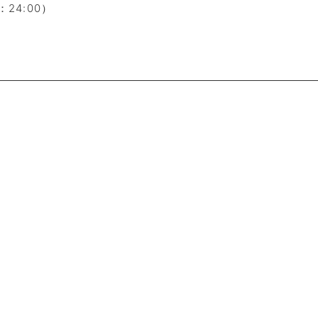
24:00）