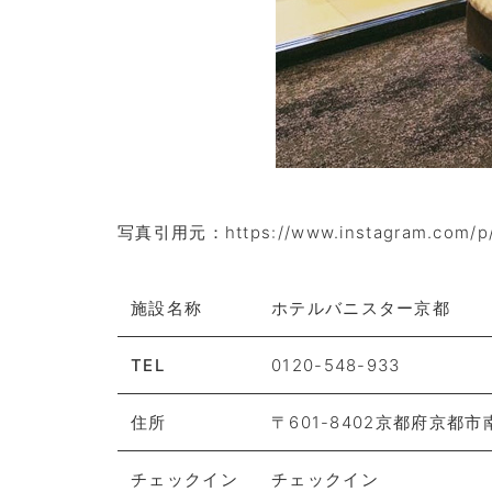
写真引用元：https://www.instagram.com/p/
施設名称
ホテルバニスター京都
TEL
0120-548-933
住所
〒601-8402京都府京都
チェックイン
チェックイン