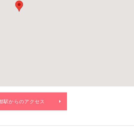
都駅からの
アクセス