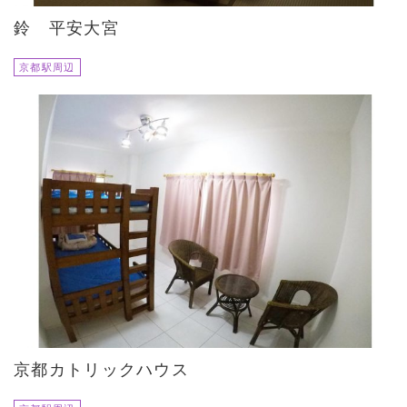
鈴 平安大宮
京都駅周辺
京都カトリックハウス