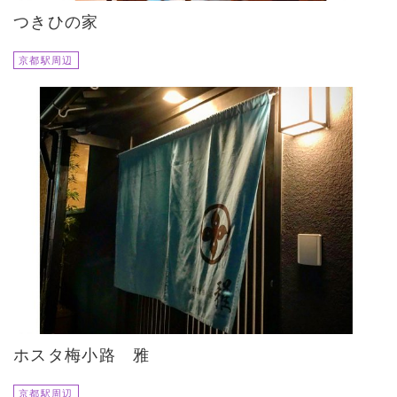
つきひの家
京都駅周辺
ホスタ梅小路 雅
京都駅周辺