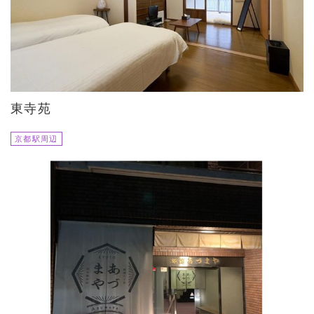
東寺苑
京都駅周辺