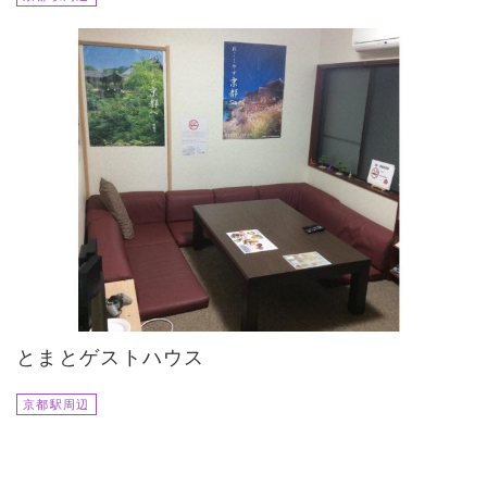
とまとゲストハウス
京都駅周辺