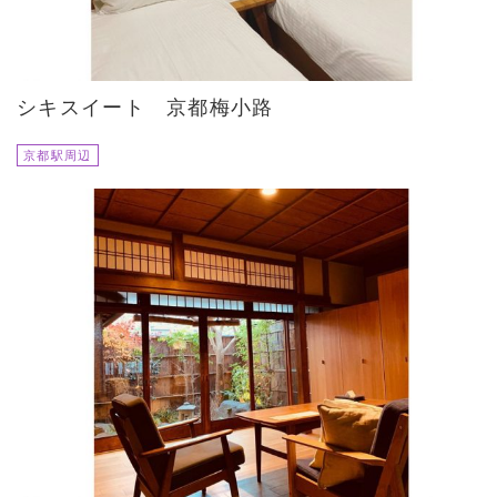
シキスイート 京都梅小路
京都駅周辺