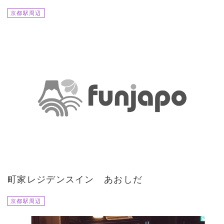
京都駅周辺
町家レジデンスイン あおしだ
京都駅周辺