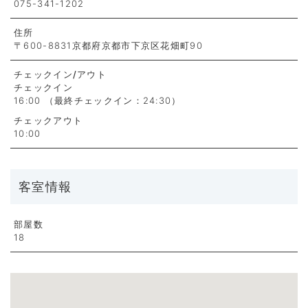
075-341-1202
住所
〒600-8831京都府京都市下京区花畑町90
チェックイン
/アウト
チェックイン
16:00 （最終チェックイン：24:30）
チェックアウト
10:00
客室情報
部屋数
18