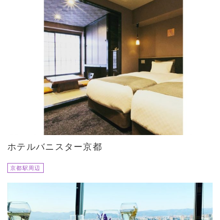
ホテルバニスター京都
京都駅周辺