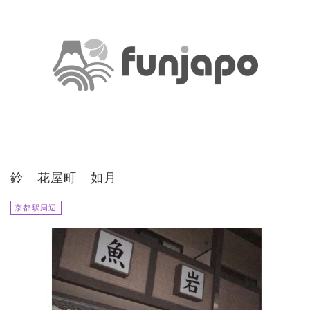
鈴 花屋町 如月
京都駅周辺