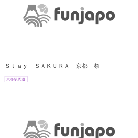
Ｓｔａｙ ＳＡＫＵＲＡ 京都 祭
京都駅周辺