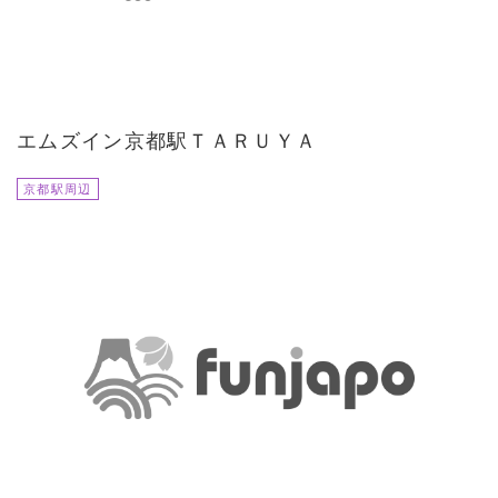
エムズイン京都駅ＴＡＲＵＹＡ
京都駅周辺