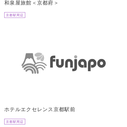
和泉屋旅館＜京都府＞
京都駅周辺
ホテルエクセレンス京都駅前
京都駅周辺