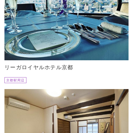
リーガロイヤルホテル京都
京都駅周辺