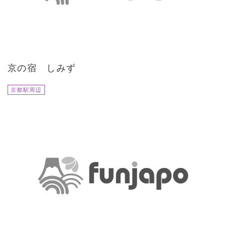
京の宿 しみず
京都駅周辺