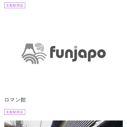
京都駅周辺
ロマン館
京都駅周辺