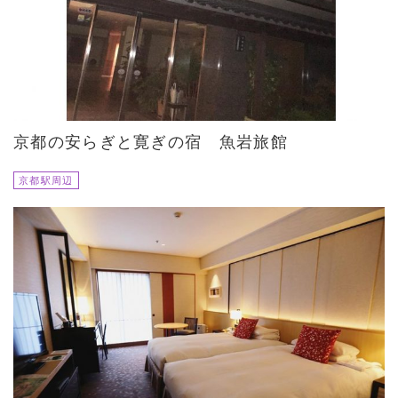
京都の安らぎと寛ぎの宿 魚岩旅館
京都駅周辺