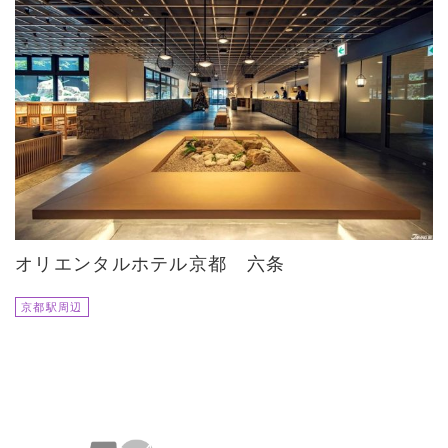
オリエンタルホテル京都 六条
京都駅周辺