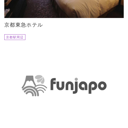
京都東急ホテル
京都駅周辺