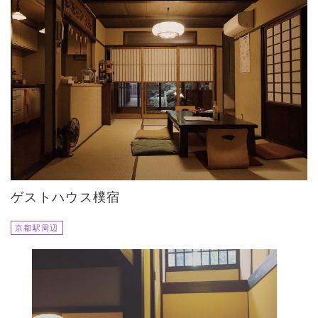
ゲストハウス樸宿
京都駅周辺