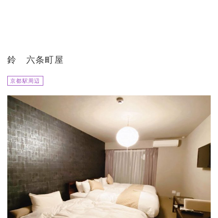
鈴 六条町屋
京都駅周辺