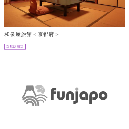
和泉屋旅館＜京都府＞
京都駅周辺