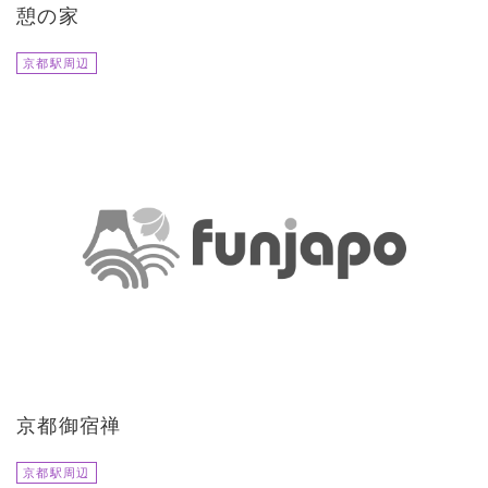
憩の家
京都駅周辺
京都御宿禅
京都駅周辺