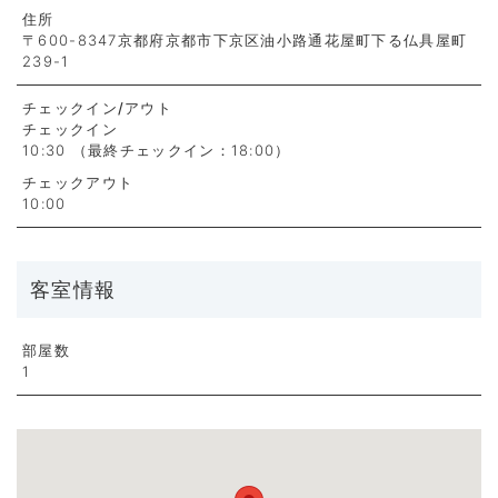
住所
〒600-8347京都府京都市下京区油小路通花屋町下る仏具屋町
239-1
チェックイン
/アウト
チェックイン
10:30 （最終チェックイン：18:00）
チェックアウト
10:00
客室情報
部屋数
1