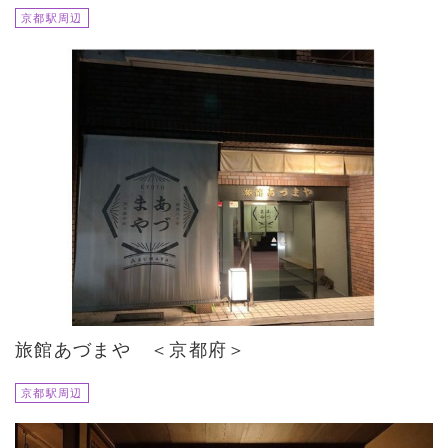
京都駅周辺
旅館あづまや ＜京都府＞
京都駅周辺