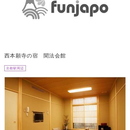
西本願寺の宿 聞法会館
京都駅周辺