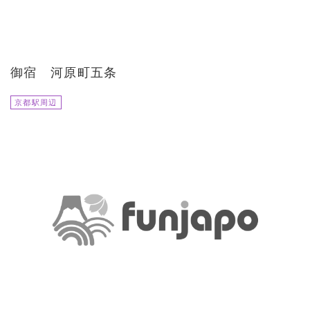
御宿 河原町五条
京都駅周辺