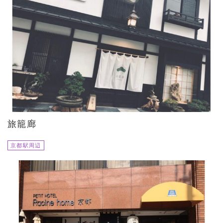
旅籠廊
京都駅周辺