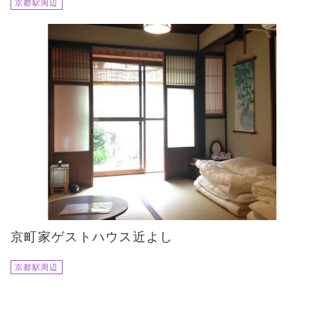
京都駅周辺
京町家ゲストハウス近よし
京都駅周辺