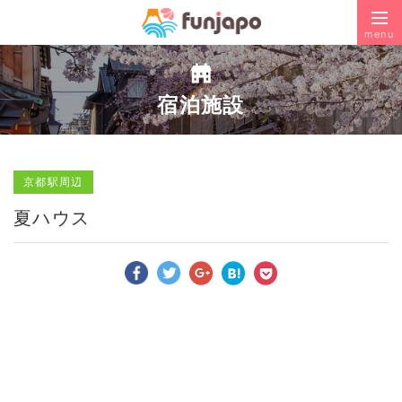
menu
宿泊施設
京都駅周辺
夏ハウス