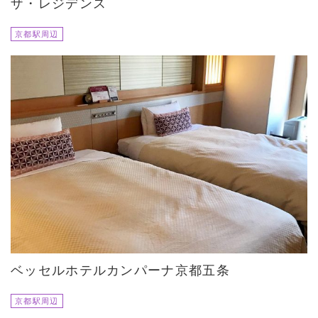
ザ・レジデンス
京都駅周辺
ベッセルホテルカンパーナ京都五条
京都駅周辺