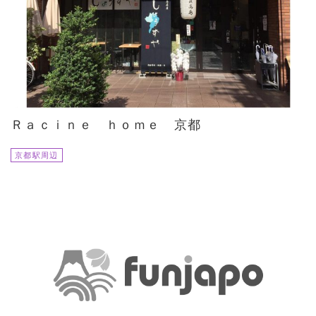
Ｒａｃｉｎｅ ｈｏｍｅ 京都
京都駅周辺