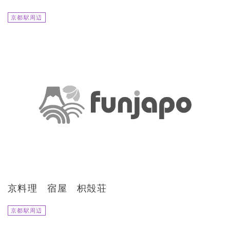
京都駅周辺
京料理 宿屋 枳殻荘
京都駅周辺