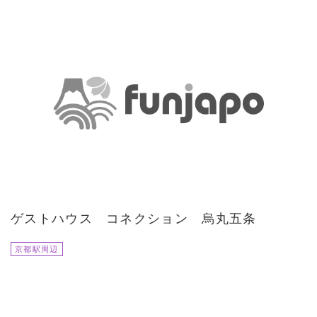
ゲストハウス コネクション 烏丸五条
京都駅周辺