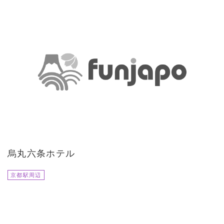
烏丸六条ホテル
京都駅周辺