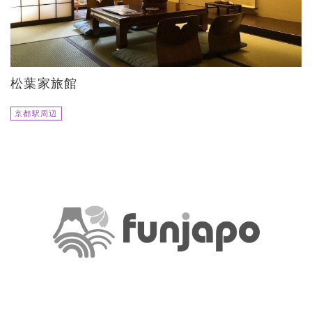
松葉家旅館
京都駅周辺