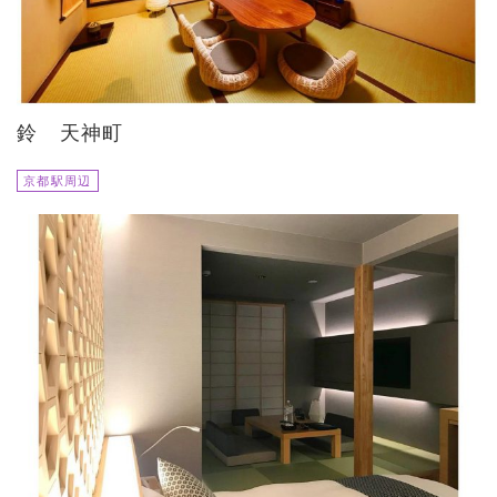
鈴 天神町
京都駅周辺