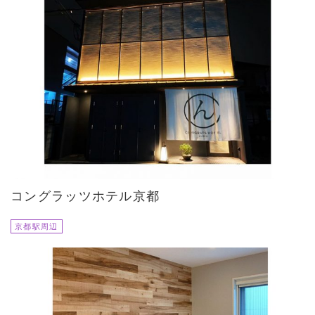
コングラッツホテル京都
京都駅周辺