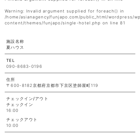
Warning
: Invalid argument supplied for foreach() in
/home/asianagency/funjapo.com/public_html/wordpress/w
content/themes/funjapo/single-hotel.php
on line
81
施設名称
夏ハウス
TEL
090-8683-0196
住所
〒600-8182京都府京都市下京区塗師屋町119
チェックイン
/アウト
チェックイン
16:00
チェックアウト
10:00