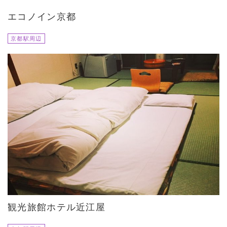
エコノイン京都
京都駅周辺
観光旅館ホテル近江屋