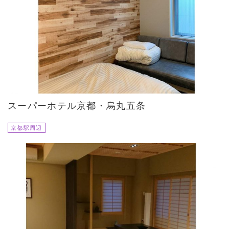
スーパーホテル京都・烏丸五条
京都駅周辺