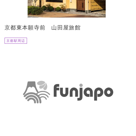
京都東本願寺前 山田屋旅館
京都駅周辺