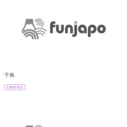
千鳥
京都駅周辺