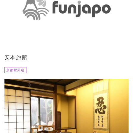
安本旅館
京都駅周辺