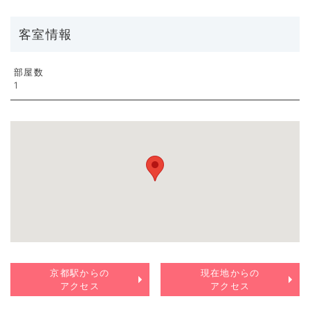
客室情報
部屋数
1
京都駅からの
現在地からの
アクセス
アクセス