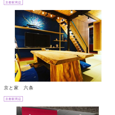
京都駅周辺
京と家 六条
京都駅周辺