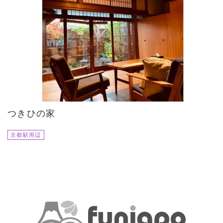
つきひの家
京都駅周辺