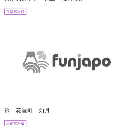
京都駅周辺
鈴 花屋町 如月
京都駅周辺