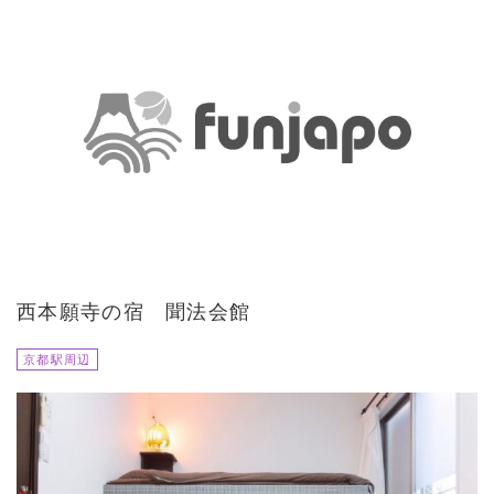
西本願寺の宿 聞法会館
京都駅周辺