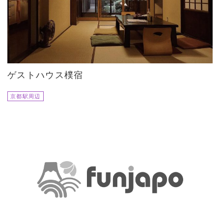
ゲストハウス樸宿
京都駅周辺