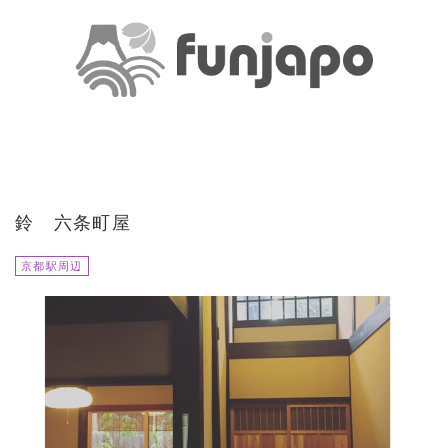
鈴 六条町屋
京都駅周辺