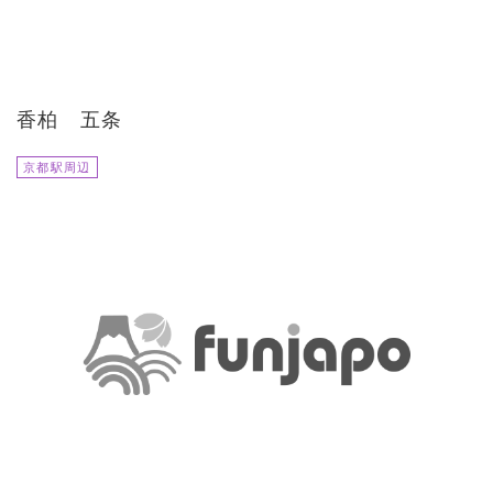
香柏 五条
京都駅周辺