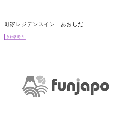
町家レジデンスイン あおしだ
京都駅周辺