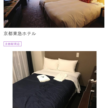
京都東急ホテル
京都駅周辺