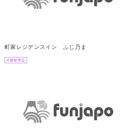
町家レジデンスイン ふじ乃ま
京都駅周辺