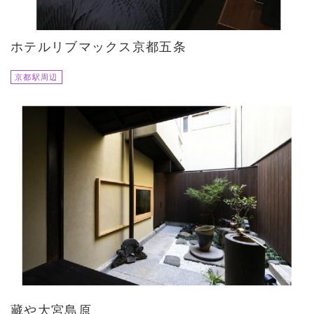
ホテルリブマックス京都五条
京都駅周辺
藏や大宮島原