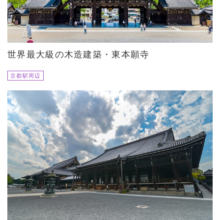
世界最大級の木造建築・東本願寺
京都駅周辺