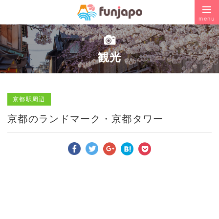
menu
観光
京都駅周辺
京都のランドマーク・京都タワー