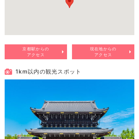
京都駅からの
現在地からの
アクセス
アクセス
1km以内の観光スポット