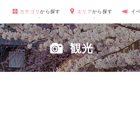
カテゴリ
から探す
エリア
から探す
イ
観光