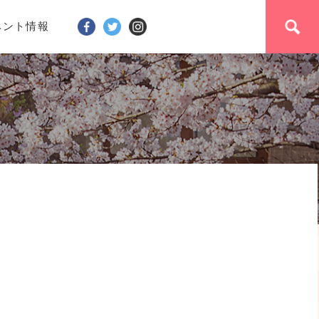
ベント情報