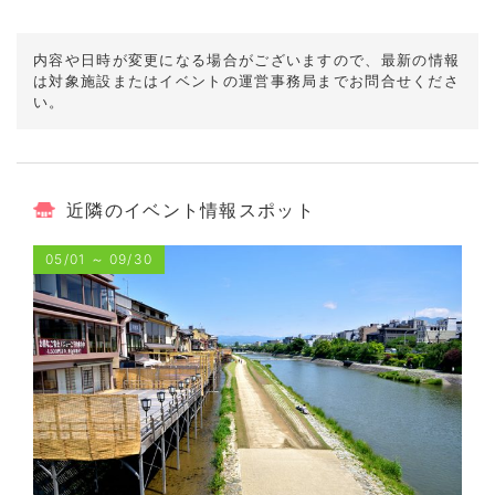
内容や日時が変更になる場合がございますので、
最新の情報
は対象施設またはイベントの運営事務局までお問合せくださ
い。
近隣のイベント情報スポット
05/01
～
09/30