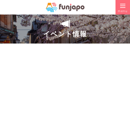
menu
イベント情報