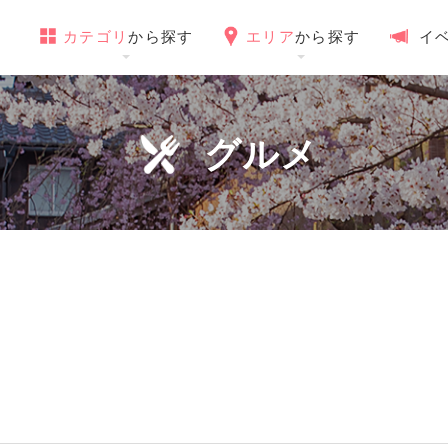
カテゴリ
から探す
エリア
から探す
イ
グルメ