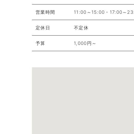
営業時間
11:00～15:00・17:00～23
定休日
不定休
予算
1,000円～