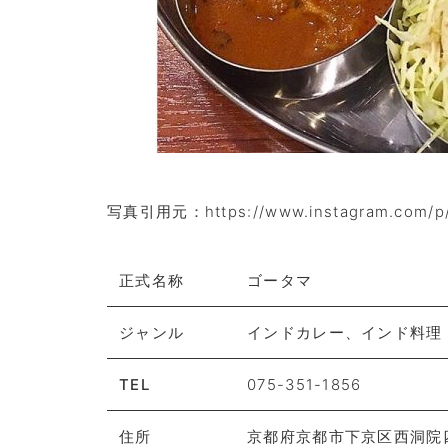
写真引用元：https://www.instagram.com/p
正式名称
ゴータマ
ジャンル
インドカレー、インド料理
TEL
075-351-1856
住所
京都府京都市下京区西洞院四