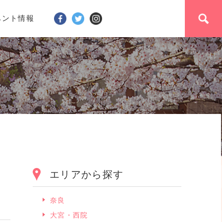
ベント情報
エリアから探す
奈良
大宮・西院