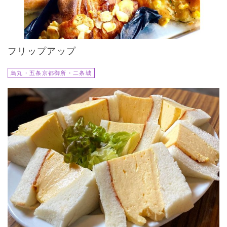
フリップアップ
烏丸・五条京都御所・二条城