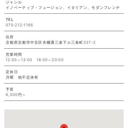
ジャンル
イノベーティブ・フュージョン、イタリアン、モダンフレンチ
TEL
075‐212‐1166
住所
京都府京都市中京区衣棚通三条下ル三条町337-2
営業時間
12:00～13:00 18:00～20:00
定休日
月曜 他不定休有
予算
6,000円～