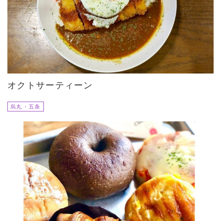
オクトサーティーン
烏丸・五条