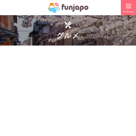
menu
グルメ