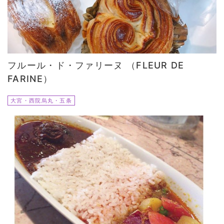
フルール・ド・ファリーヌ （FLEUR DE
FARINE）
大宮・西院烏丸・五条