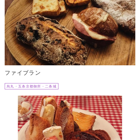
ファイブラン
烏丸・五条京都御所・二条城