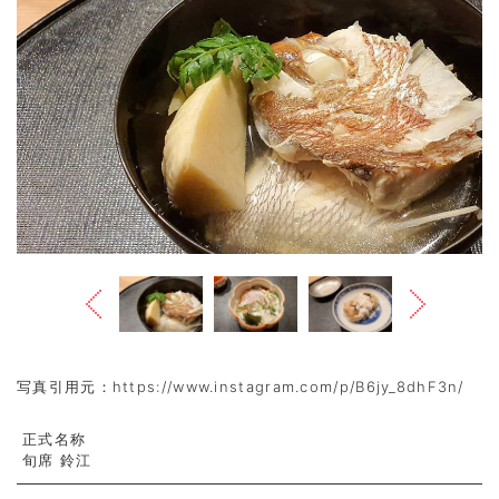
Previous
Next
写真引用元：https://www.instagram.com/p/B6jy_8dhF3n/
正式名称
旬席 鈴江