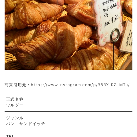
写真引用元：https://www.instagram.com/p/B8BX-RZJMTu/
正式名称
ワルダー
ジャンル
パン、サンドイッチ
TEL