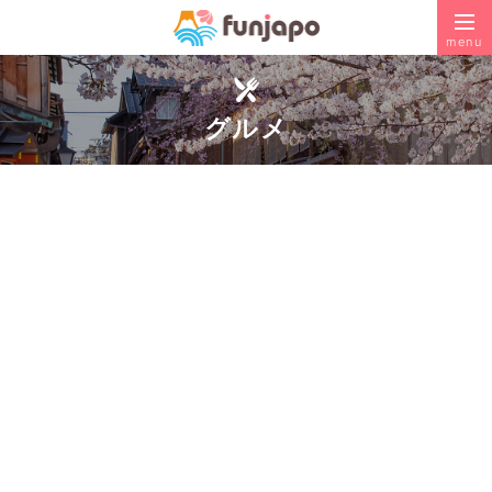
menu
グルメ