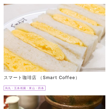
スマート珈琲店 （Smart Coffee）
烏丸・五条祇園・東山・四条