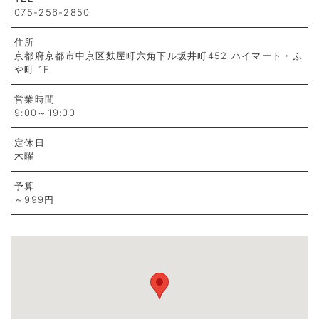
075-256-2850
住所
京都府京都市中京区麩屋町六角下ル坂井町452 ハイマート・ふ
や町 1F
営業時間
9:00～19:00
定休日
木曜
予算
～999円