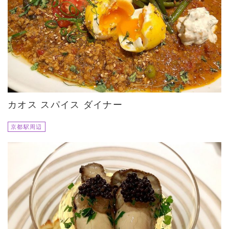
カオス スパイス ダイナー
京都駅周辺