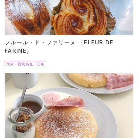
フルール・ド・ファリーヌ （FLEUR DE
FARINE）
大宮・西院烏丸・五条